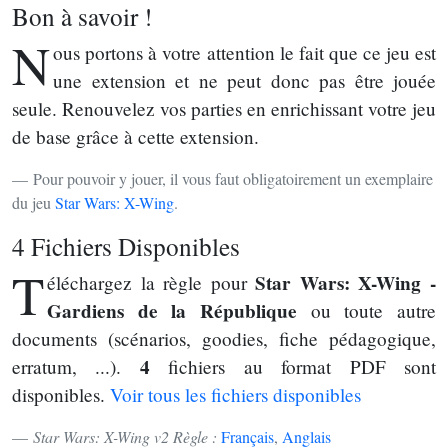
Bon à savoir !
N
ous portons à votre attention le fait que ce jeu est
une extension et ne peut donc pas être jouée
seule. Renouvelez vos parties en enrichissant votre jeu
de base grâce à cette extension.
Pour pouvoir y jouer, il vous faut obligatoirement un exemplaire
du jeu
Star Wars: X-Wing
.
4 Fichiers Disponibles
T
Star Wars: X-Wing -
éléchargez la règle pour
Gardiens de la République
ou toute autre
documents (scénarios, goodies, fiche pédagogique,
4
erratum, ...).
fichiers au format PDF sont
disponibles.
Voir tous les fichiers disponibles
Star Wars: X-Wing v2 Règle :
Français
,
Anglais