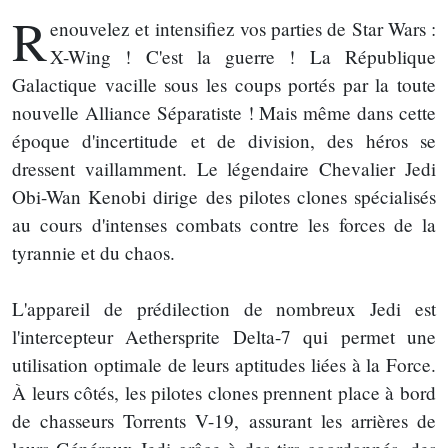
R
enouvelez et intensifiez vos parties de Star Wars :
X-Wing ! C'est la guerre ! La République
Galactique vacille sous les coups portés par la toute
nouvelle Alliance Séparatiste ! Mais même dans cette
époque d'incertitude et de division, des héros se
dressent vaillamment. Le légendaire Chevalier Jedi
Obi-Wan Kenobi dirige des pilotes clones spécialisés
au cours d'intenses combats contre les forces de la
tyrannie et du chaos.
L'appareil de prédilection de nombreux Jedi est
l'intercepteur Aethersprite Delta-7 qui permet une
utilisation optimale de leurs aptitudes liées à la Force.
À leurs côtés, les pilotes clones prennent place à bord
de chasseurs Torrents V-19, assurant les arrières de