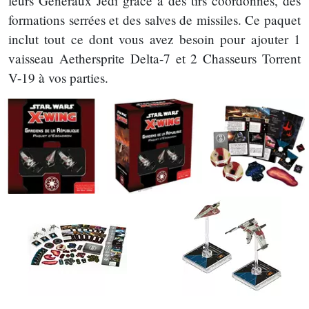
leurs Généraux Jedi grâce à des tirs coordonnés, des
formations serrées et des salves de missiles. Ce paquet
inclut tout ce dont vous avez besoin pour ajouter 1
vaisseau Aethersprite Delta-7 et 2 Chasseurs Torrent
V-19 à vos parties.