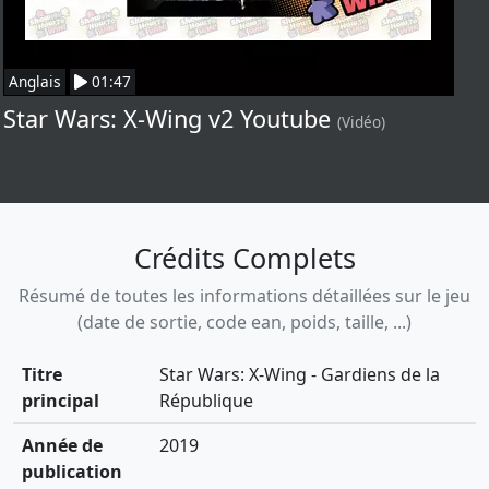
Anglais
01:47
Star Wars: X-Wing v2 Youtube
(Vidéo)
Crédits Complets
Résumé de toutes les informations détaillées sur le jeu
(date de sortie, code ean, poids, taille, ...)
Titre
Star Wars: X-Wing - Gardiens de la
principal
République
Année de
2019
publication