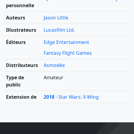
personnelle
Auteurs
Jason Little
Illustrateurs
Lucasfilm Ltd.
Éditeurs
Edge Entertainment
Fantasy Flight Games
Distributeurs
Asmodée
Type de
Amateur
public
Extension de
2018
- Star Wars: X-Wing