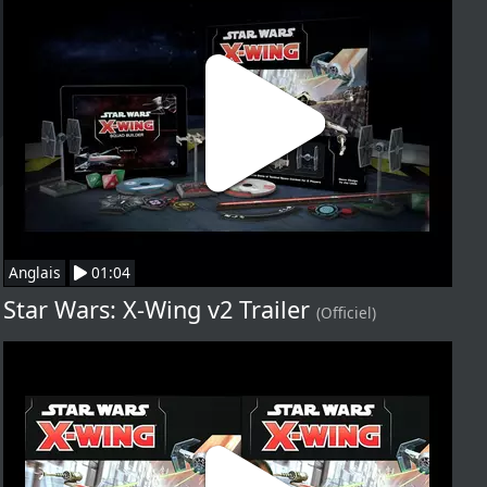
Anglais
01:04
Star Wars: X-Wing v2 Trailer
(Officiel)