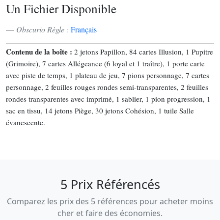
Un Fichier Disponible
Obscurio Règle :
Français
Contenu de la boîte :
2 jetons Papillon, 84 cartes Illusion, 1 Pupitre
(Grimoire), 7 cartes Allégeance (6 loyal et 1 traître), 1 porte carte
avec piste de temps, 1 plateau de jeu, 7 pions personnage, 7 cartes
personnage, 2 feuilles rouges rondes semi-transparentes, 2 feuilles
rondes transparentes avec imprimé, 1 sablier, 1 pion progression, 1
sac en tissu, 14 jetons Piège, 30 jetons Cohésion, 1 tuile Salle
évanescente.
5 Prix Référencés
Comparez les prix des 5 références pour acheter moins
cher et faire des économies.