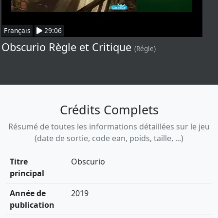
Français
29:06
Obscurio Règle et Critique
(Régle)
Crédits Complets
Résumé de toutes les informations détaillées sur le jeu
(date de sortie, code ean, poids, taille, ...)
Titre
Obscurio
principal
Année de
2019
publication