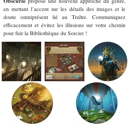
Obscurio
propose une nouvelle approche du genre,
en mettant l’accent sur les détails des images et le
doute omniprésent lié au Traître. Communiquez
efficacement et évitez les illusions sur votre chemin
pour fuir la Bibliothèque du Sorcier !