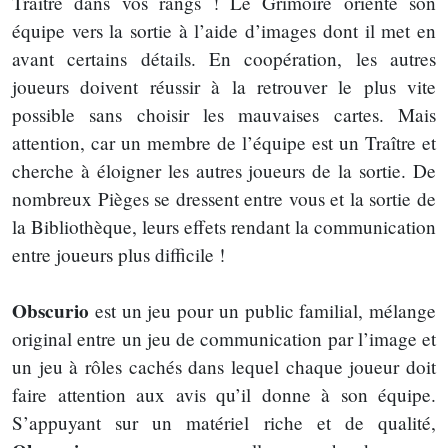
Traître dans vos rangs ! Le Grimoire oriente son
équipe vers la sortie à l’aide d’images dont il met en
avant certains détails. En coopération, les autres
joueurs doivent réussir à la retrouver le plus vite
possible sans choisir les mauvaises cartes. Mais
attention, car un membre de l’équipe est un Traître et
cherche à éloigner les autres joueurs de la sortie. De
nombreux Pièges se dressent entre vous et la sortie de
la Bibliothèque, leurs effets rendant la communication
entre joueurs plus difficile !
Obscurio
est un jeu pour un public familial, mélange
original entre un jeu de communication par l’image et
un jeu à rôles cachés dans lequel chaque joueur doit
faire attention aux avis qu’il donne à son équipe.
S’appuyant sur un matériel riche et de qualité,