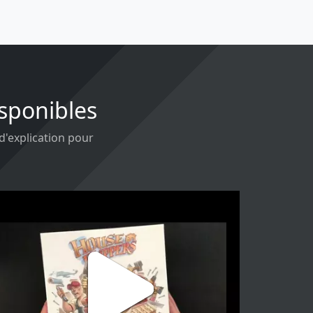
isponibles
 d'explication pour