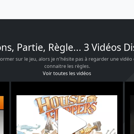
ons, Partie, Règle... 3 Vidéos D
ormer sur le jeu, alors je n'hésite pas à regarder une vidéo
connaitre les règles.
Voir toutes les vidéos