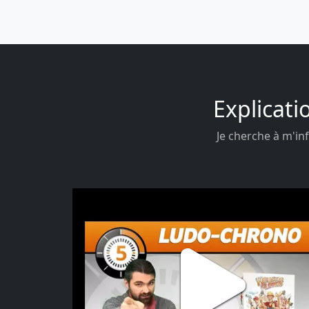
Explicati
Je cherche à m'inf