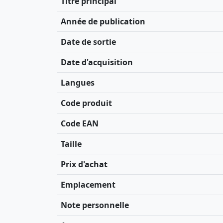
Titre principal
Année de publication
Date de sortie
Date d'acquisition
Langues
Code produit
Code EAN
Taille
Prix d'achat
Emplacement
Note personnelle