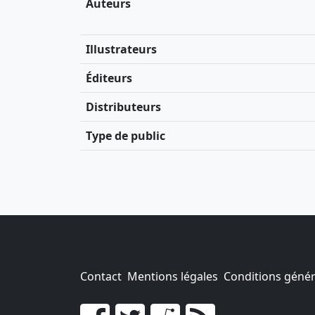
Auteurs
Illustrateurs
Éditeurs
Distributeurs
Type de public
Contact
Mentions légales
Conditions généra