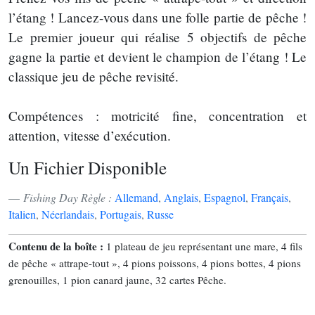
l’étang ! Lancez-vous dans une folle partie de pêche !
Le premier joueur qui réalise 5 objectifs de pêche
gagne la partie et devient le champion de l’étang ! Le
classique jeu de pêche revisité.
Compétences : motricité fine, concentration et
attention, vitesse d’exécution.
Un Fichier Disponible
Fishing Day Règle :
Allemand
,
Anglais
,
Espagnol
,
Français
,
Italien
,
Néerlandais
,
Portugais
,
Russe
Contenu de la boîte :
1 plateau de jeu représentant une mare, 4 fils
de pêche « attrape-tout », 4 pions poissons, 4 pions bottes, 4 pions
grenouilles, 1 pion canard jaune, 32 cartes Pêche.