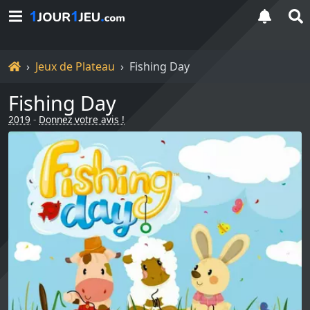
Accueil
Jeux de Plateau
Fishing Day
Fishing Day
2019
-
Donnez votre avis !