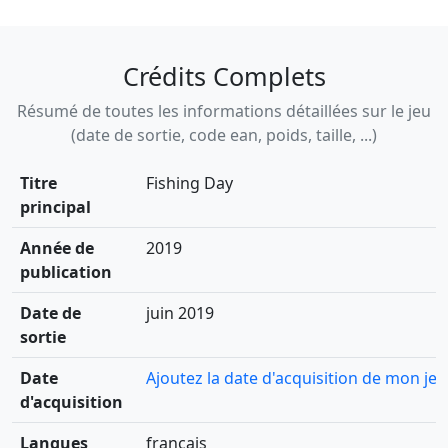
Crédits Complets
Résumé de toutes les informations détaillées sur le jeu
(date de sortie, code ean, poids, taille, ...)
Titre
Fishing Day
principal
Année de
2019
publication
Date de
juin 2019
sortie
Date
Ajoutez la date d'acquisition de mon jeu
d'acquisition
Langues
français