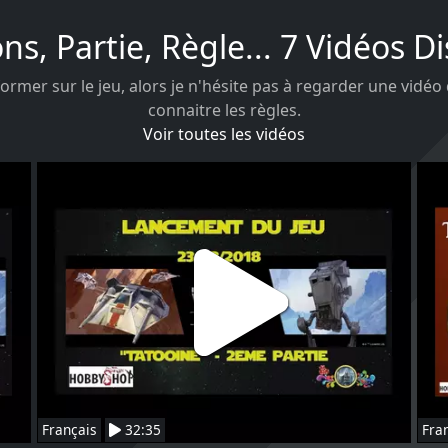
ons, Partie, Règle... 7 Vidéos D
ormer sur le jeu, alors je n'hésite pas à regarder une vidéo
connaitre les règles.
Voir toutes les vidéos
Français
32:35
Fra