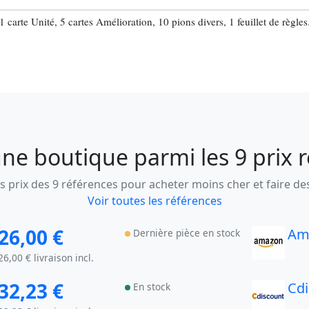
1 carte Unité, 5 cartes Amélioration, 10 pions divers, 1 feuillet de règles
ne boutique parmi les 9 prix 
 prix des 9 références pour acheter moins cher et faire d
Voir toutes les références
26,00 €
Am
Dernière pièce en stock
26,00 € livraison incl.
32,23 €
Cd
En stock