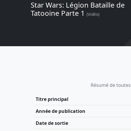
Star Wars: Légion Bataille de
Tatooine Parte 1
(Vidéo)
Résumé de toutes le
Titre principal
Année de publication
Date de sortie