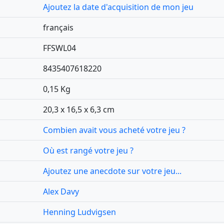
Ajoutez la date d'acquisition de mon jeu
français
FFSWL04
8435407618220
0,15 Kg
20,3 x 16,5 x 6,3 cm
Combien avait vous acheté votre jeu ?
Où est rangé votre jeu ?
Ajoutez une anecdote sur votre jeu...
Alex Davy
Henning Ludvigsen