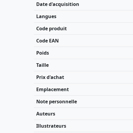
Date d'acquisition
Langues
Code produit
Code EAN
Poids
Taille
Prix d'achat
Emplacement
Note personnelle
Auteurs
Illustrateurs