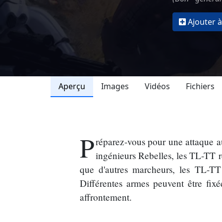
Ajouter à
Aperçu
Images
Vidéos
Fichiers
P
réparez-vous pour une attaque a
ingénieurs Rebelles, les TL-TT r
que d'autres marcheurs, les TL-TT 
Différentes armes peuvent être fixé
affrontement.