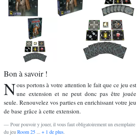
Bon à savoir !
N
ous portons à votre attention le fait que ce jeu est
une extension et ne peut donc pas être jouée
seule. Renouvelez vos parties en enrichissant votre jeu
de base grâce à cette extension.
Pour pouvoir y jouer, il vous faut obligatoirement un exemplaire
du jeu
Room 25
...
+ 1 de plus
.