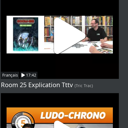
Français
17:42
Room 25 Explication Tttv
(Tric Trac)