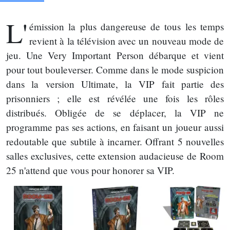
L'
émission la plus dangereuse de tous les temps
revient à la télévision avec un nouveau mode de
jeu. Une Very Important Person débarque et vient
pour tout bouleverser. Comme dans le mode suspicion
dans la version Ultimate, la VIP fait partie des
prisonniers ; elle est révélée une fois les rôles
distribués. Obligée de se déplacer, la VIP ne
programme pas ses actions, en faisant un joueur aussi
redoutable que subtile à incarner. Offrant 5 nouvelles
salles exclusives, cette extension audacieuse de Room
25 n'attend que vous pour honorer sa VIP.