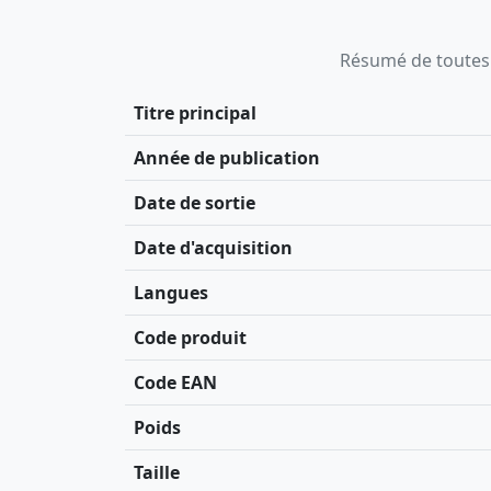
Résumé de toutes le
Titre principal
Année de publication
Date de sortie
Date d'acquisition
Langues
Code produit
Code EAN
Poids
Taille