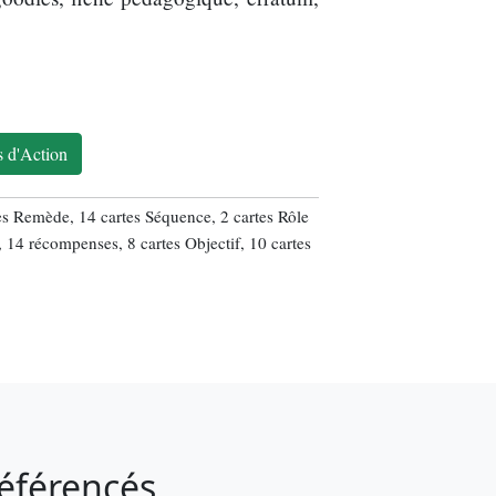
s d'Action
les Remède, 14 cartes Séquence, 2 cartes Rôle
, 14 récompenses, 8 cartes Objectif, 10 cartes
référencés