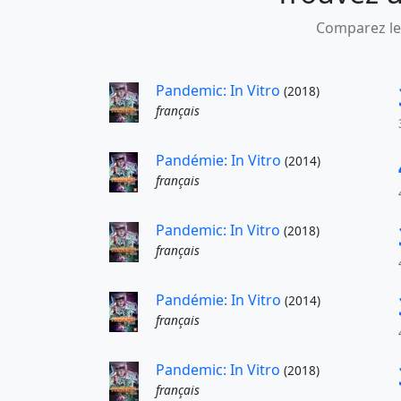
Comparez les
Pandemic: In Vitro
(2018)
français
Pandémie: In Vitro
(2014)
français
Pandemic: In Vitro
(2018)
français
Pandémie: In Vitro
(2014)
français
Pandemic: In Vitro
(2018)
français