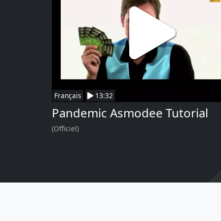
Français
13:32
Pandemic Asmodee Tutorial
(Officiel)