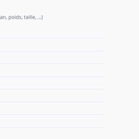
 poids, taille, ...)