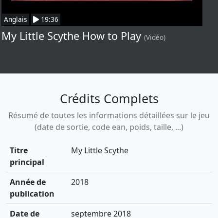
Anglais
19:36
My Little Scythe How to Play
(Vidéo)
Crédits Complets
Résumé de toutes les informations détaillées sur le jeu
(date de sortie, code ean, poids, taille, ...)
Titre
My Little Scythe
principal
Année de
2018
publication
Date de
septembre 2018