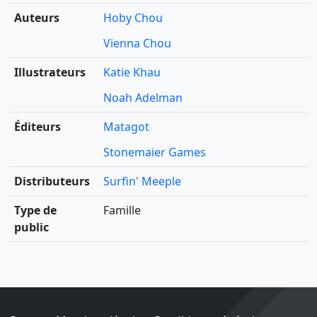
Auteurs
Hoby Chou
Vienna Chou
Illustrateurs
Katie Khau
Noah Adelman
Éditeurs
Matagot
Stonemaier Games
Distributeurs
Surfin' Meeple
Type de
Famille
public