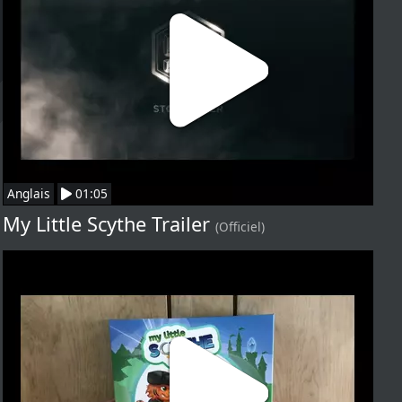
Anglais
01:05
My Little Scythe Trailer
(Officiel)