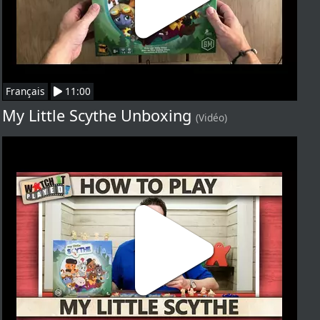
Français
11:00
My Little Scythe Unboxing
(Vidéo)