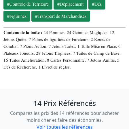
#Contrôle de Territoire
#Déplacement
#Dés
#Figurines
#Transport de Marchandises
Contenu de la boîte :
24 Pommes, 24 Gemmes Magiques, 12
Jetons Quête, 7 Paires de figurines de Fureteurs, 2 Roues de
Combat, 7 Pions Action, 7 Jetons Tartes, 1 Tuile Mise en Place, 6
Plateaux Joueurs, 28 Jetons Trophées, 7 Tuiles de Camp de Base,
16 Tuiles Amélioration, 8 Cartes Personnalité, 7 Jetons Amitié, 5
Dés de Recherche, 1 Livret de règles.
14 Prix Référencés
Comparez les prix des 14 références pour acheter
moins cher et faire des économies.
Voir toutes les références