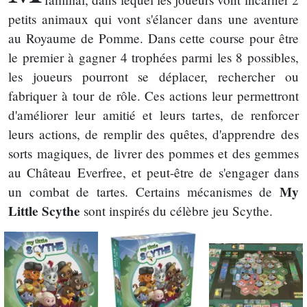
petits animaux qui vont s'élancer dans une aventure
au Royaume de Pomme. Dans cette course pour être
le premier à gagner 4 trophées parmi les 8 possibles,
les joueurs pourront se déplacer, rechercher ou
fabriquer à tour de rôle. Ces actions leur permettront
d'améliorer leur amitié et leurs tartes, de renforcer
leurs actions, de remplir des quêtes, d'apprendre des
sorts magiques, de livrer des pommes et des gemmes
au Château Everfree, et peut-être de s'engager dans
My
un combat de tartes. Certains mécanismes de
Little Scythe
sont inspirés du célèbre jeu Scythe.