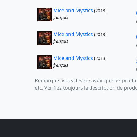
Mice and Mystics
(2013)
français
Mice and Mystics
(2013)
français
Mice and Mystics
(2013)
français
Remarque: Vous devez savoir que les produit
etc. Vérifiez toujours la description de prod