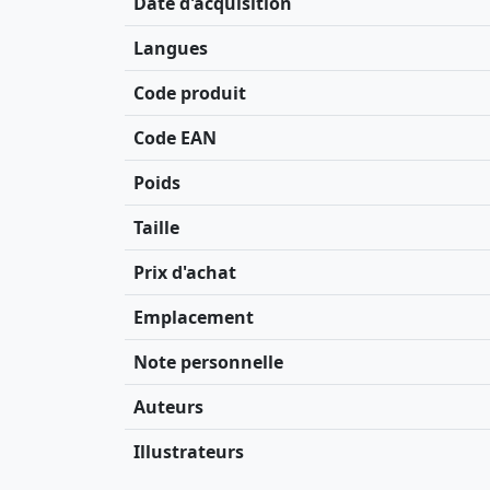
Date d'acquisition
Langues
Code produit
Code EAN
Poids
Taille
Prix d'achat
Emplacement
Note personnelle
Auteurs
Illustrateurs