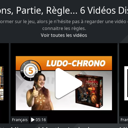
ons, Partie, Règle... 6 Vidéos D
ormer sur le jeu, alors je n'hésite pas à regarder une vidéo
connaitre les règles.
Voir toutes les vidéos
Français
05:16
Fra