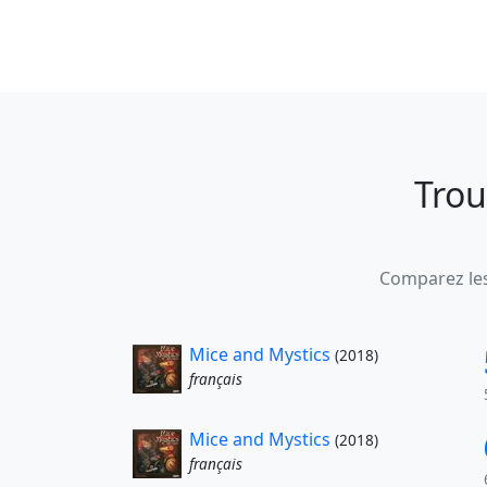
Trou
Comparez les
Mice and Mystics
(2018)
français
Mice and Mystics
(2018)
français