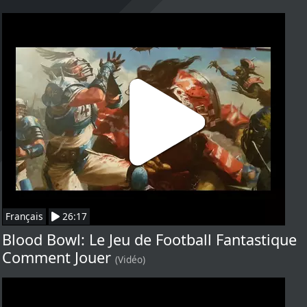
Français
26:17
Blood Bowl: Le Jeu de Football Fantastique
Comment Jouer
(Vidéo)