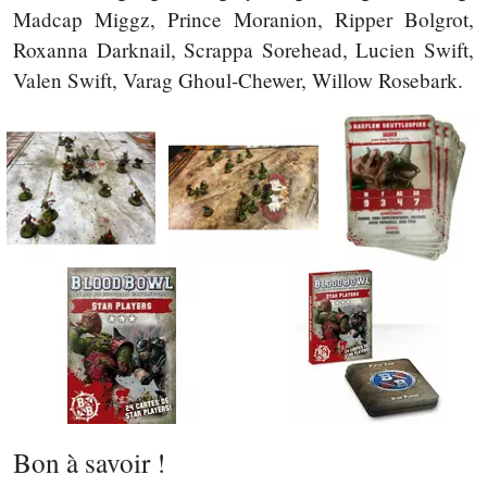
Madcap Miggz, Prince Moranion, Ripper Bolgrot,
Roxanna Darknail, Scrappa Sorehead, Lucien Swift,
Valen Swift, Varag Ghoul-Chewer, Willow Rosebark.
Bon à savoir !