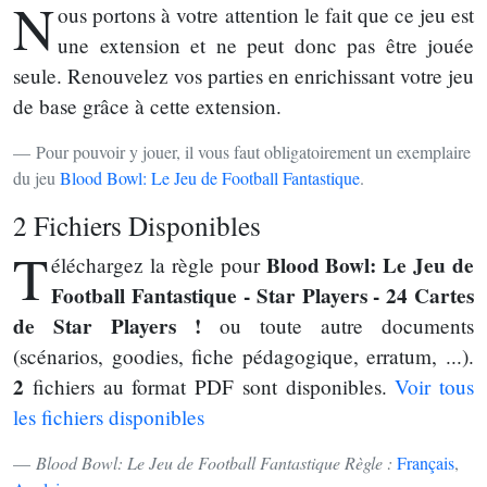
N
ous portons à votre attention le fait que ce jeu est
une extension et ne peut donc pas être jouée
seule. Renouvelez vos parties en enrichissant votre jeu
de base grâce à cette extension.
Pour pouvoir y jouer, il vous faut obligatoirement un exemplaire
du jeu
Blood Bowl: Le Jeu de Football Fantastique
.
2 Fichiers Disponibles
T
Blood Bowl: Le Jeu de
éléchargez la règle pour
Football Fantastique - Star Players - 24 Cartes
de Star Players !
ou toute autre documents
(scénarios, goodies, fiche pédagogique, erratum, ...).
2
fichiers au format PDF sont disponibles.
Voir tous
les fichiers disponibles
Blood Bowl: Le Jeu de Football Fantastique Règle :
Français
,