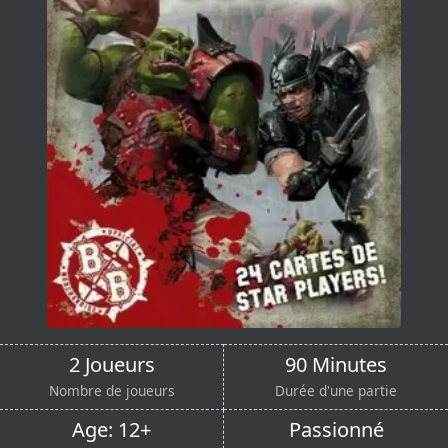
2 Joueurs
90 Minutes
Nombre de joueurs
Durée d'une partie
Age: 12+
Passionné