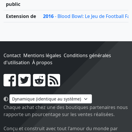
public
Extension de
2016
- Blood Bowl: Le Jeu de Football Fa
Contact
Mentions légales
Conditions générales
d'utilisation
À propos
Go !
Chaque achat chez une des boutiques partenaires nous
rapporte un pourcentage sur les ventes réalisées.
Conçu et construit avec tout l'amour du monde par