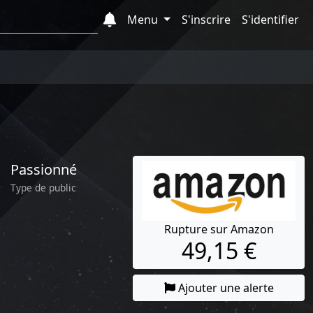
Menu
S'inscrire
S'identifier
Passionné
Type de public
Rupture sur Amazon
49,15 €
Ajouter une alerte