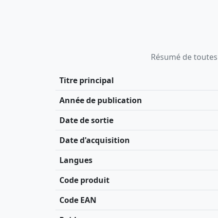
Résumé de toutes le
Titre principal
Année de publication
Date de sortie
Date d'acquisition
Langues
Code produit
Code EAN