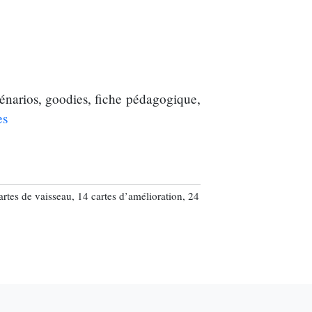
énarios, goodies, fiche pédagogique,
es
artes de vaisseau, 14 cartes d’amélioration, 24