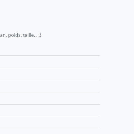
 poids, taille, ...)