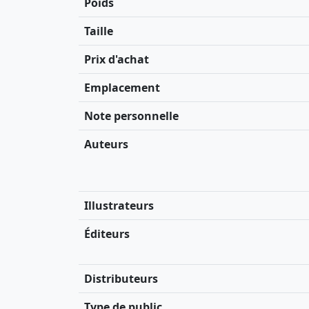
Poids
Taille
Prix d'achat
Emplacement
Note personnelle
Auteurs
Illustrateurs
Éditeurs
Distributeurs
Type de public