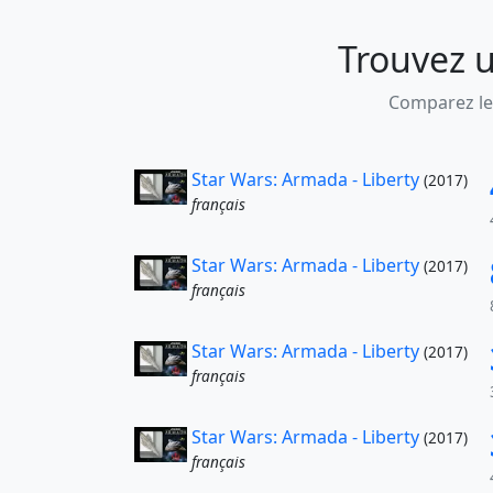
Trouvez u
Comparez les
Star Wars: Armada - Liberty
(2017)
français
Star Wars: Armada - Liberty
(2017)
français
Star Wars: Armada - Liberty
(2017)
français
Star Wars: Armada - Liberty
(2017)
français