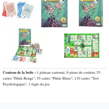
Contenu de la boîte :
1 plateau cartonné, 6 pions de couleur, 55
cartes "Pilule Rouge", 55 cartes "Pilule Bleue", 110 cartes "Test
Psychologique", 1 règle du jeu.