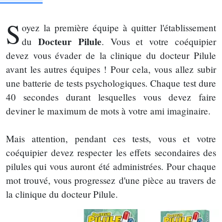
S
oyez la première équipe à quitter l'établissement
Docteur Pilule
du
. Vous et votre coéquipier
devez vous évader de la clinique du docteur Pilule
avant les autres équipes ! Pour cela, vous allez subir
une batterie de tests psychologiques. Chaque test dure
40 secondes durant lesquelles vous devez faire
deviner le maximum de mots à votre ami imaginaire.
Mais attention, pendant ces tests, vous et votre
coéquipier devez respecter les effets secondaires des
pilules qui vous auront été administrées. Pour chaque
mot trouvé, vous progressez d'une pièce au travers de
la clinique du docteur Pilule.