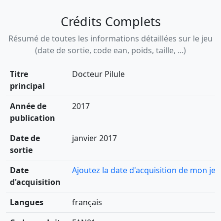
Crédits Complets
Résumé de toutes les informations détaillées sur le jeu
(date de sortie, code ean, poids, taille, ...)
Titre
Docteur Pilule
principal
Année de
2017
publication
Date de
janvier 2017
sortie
Date
Ajoutez la date d'acquisition de mon jeu
d'acquisition
Langues
français