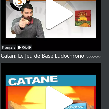
Français
06:49
Catan: Le Jeu de Base Ludochrono
(Ludovox)