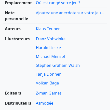
Emplacement
Où est rangé votre jeu ?
Note
Ajoutez une anecdote sur votre jeu...
personnelle
Auteurs
Klaus Teuber
Illustrateurs
Franz Vohwinkel
Harald Lieske
Michael Menzel
Stephen Graham Walsh
Tanja Donner
Volkan Baga
Éditeurs
Z-man Games
Distributeurs
Asmodée