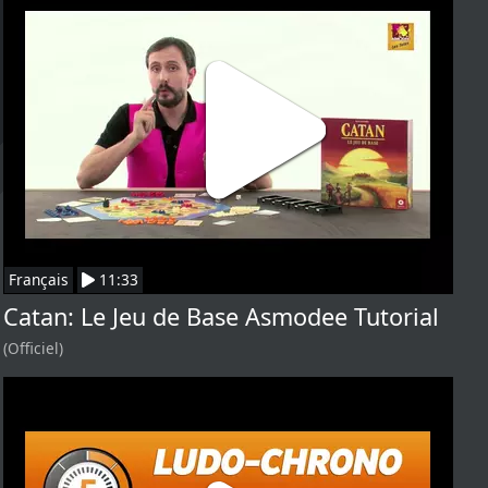
Français
11:33
Catan: Le Jeu de Base Asmodee Tutorial
(Officiel)