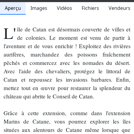
Aperçu
Images
Vidéos
Fichiers
Vendeurs
L'
île de Catan est désormais couverte de villes et
de colonies. Le moment est venu de partir à
l'aventure et de vous enrichir ! Exploitez des rivières
aurifères, marchandez des poissons fraîchement
pêchés et commercez avec les nomades du désert.
Avec l'aide des chevaliers, protégez le littoral de
Catan et repoussez les invasions barbares. Enfin,
mettez tout en œuvre pour restaurer la splendeur du
château qui abrite le Conseil de Catan.
Grâce à cette extension, comme dans l'extension
Marins de Catane, vous pourrez explorer les îles
situées aux alentours de Catane même lorsque que