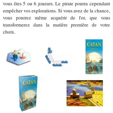
vous êtes 5 ou 6 joueurs. Le pirate pourra cependant
empêcher vos explorations. Si vous avez de la chance,
vous pourrez même acquérir de l'or, que vous
transformerez dans la matière première de votre
choix.