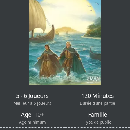
5 - 6 Joueurs
120 Minutes
Meilleur à 5 joueurs
Durée d'une partie
Age: 10+
Famille
Age minimum
Type de public