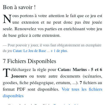
Bon à savoir !
N
ous portons à votre attention le fait que ce jeu est
une extension et ne peut donc pas être jouée
seule. Renouvelez vos parties en enrichissant votre jeu
de base grâce à cette extension.
Pour pouvoir y jouer, il vous faut obligatoirement un exemplaire
du jeu
Catan: Le Jeu de Base
...
+ 1 de plus
.
7 Fichiers Disponibles
T
Catan: Marins - 5 et 6
éléchargez la règle pour
Joueurs
ou toute autre documents (scénarios,
7
goodies, fiche pédagogique, erratum, ...).
fichiers au
format PDF sont disponibles.
Voir tous les fichiers
disponibles