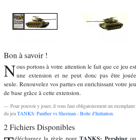
Bon à savoir !
N
ous portons à votre attention le fait que ce jeu est
une extension et ne peut donc pas être jouée
seule. Renouvelez vos parties en enrichissant votre jeu
de base grâce à cette extension.
Pour pouvoir y jouer, il vous faut obligatoirement un exemplaire
du jeu
TANKS: Panther vs Sherman - Boîte d'Initiation
.
2 Fichiers Disponibles
TANKS: Pershing
éléchargez la règle pour
ou