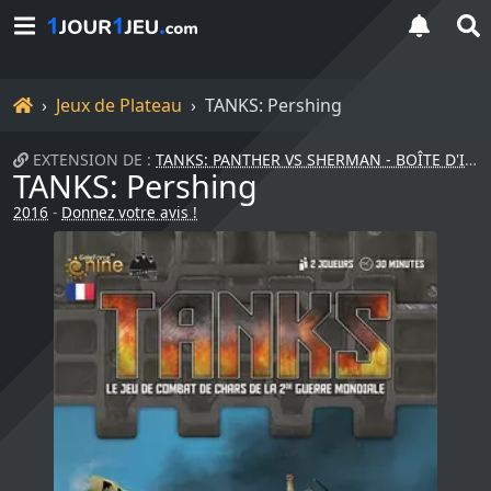
Accueil
Jeux de Plateau
TANKS: Pershing
EXTENSION DE :
TANKS: PANTHER VS SHERMAN - BOÎTE D'INITIATION
TANKS: Pershing
2016
-
Donnez votre avis !