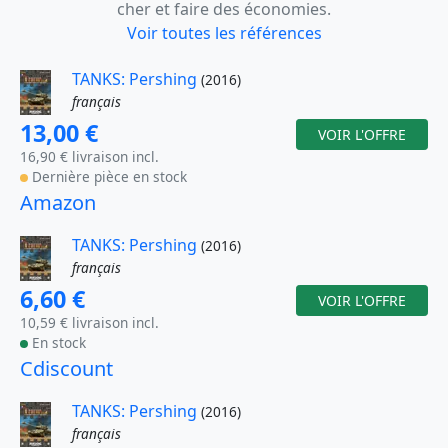
cher et faire des économies.
Voir toutes les références
TANKS: Pershing
(2016)
français
13,00 €
VOIR L'OFFRE
16,90 € livraison incl.
Dernière pièce en stock
Amazon
TANKS: Pershing
(2016)
français
6,60 €
VOIR L'OFFRE
10,59 € livraison incl.
En stock
Cdiscount
TANKS: Pershing
(2016)
français