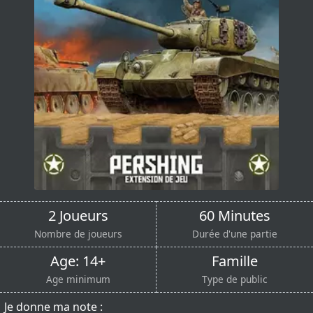
2 Joueurs
60 Minutes
Nombre de joueurs
Durée d'une partie
Age: 14+
Famille
Age minimum
Type de public
Je donne ma note :