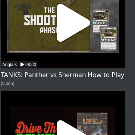
Anglais
08:00
TANKS: Panther vs Sherman How to Play
(Vidéo)