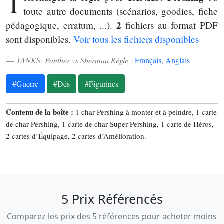
T
toute autre documents (scénarios, goodies, fiche
2
pédagogique, erratum, ...).
fichiers au format PDF
sont disponibles.
Voir tous les fichiers disponibles
TANKS: Panther vs Sherman Règle :
Français
,
Anglais
#Guerre
#Dés
#Figurines
Contenu de la boîte :
1 char Pershing à monter et à peindre, 1 carte
de char Pershing, 1 carte de char Super Pershing, 1 carte de Héros,
2 cartes d’Équipage, 2 cartes d’Amélioration.
5 Prix Référencés
Comparez les prix des 5 références pour acheter moins