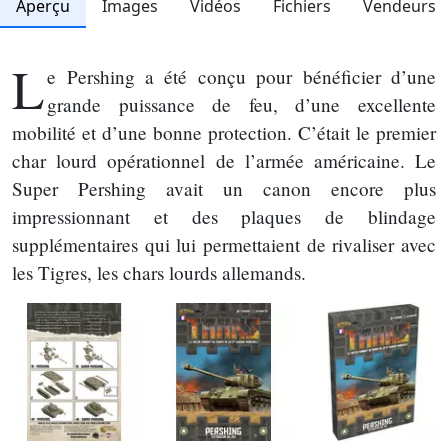
Aperçu
Images
Vidéos
Fichiers
Vendeurs
L
e Pershing a été conçu pour bénéficier d’une
grande puissance de feu, d’une excellente
mobilité et d’une bonne protection. C’était le premier
char lourd opérationnel de l’armée américaine. Le
Super Pershing avait un canon encore plus
impressionnant et des plaques de blindage
supplémentaires qui lui permettaient de rivaliser avec
les Tigres, les chars lourds allemands.