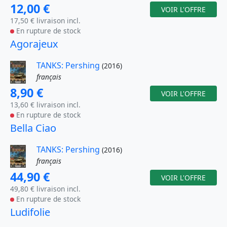
12,00 €
VOIR L'OFFRE
17,50 € livraison incl.
En rupture de stock
Agorajeux
TANKS: Pershing
(2016)
français
8,90 €
VOIR L'OFFRE
13,60 € livraison incl.
En rupture de stock
Bella Ciao
TANKS: Pershing
(2016)
français
44,90 €
VOIR L'OFFRE
49,80 € livraison incl.
En rupture de stock
Ludifolie