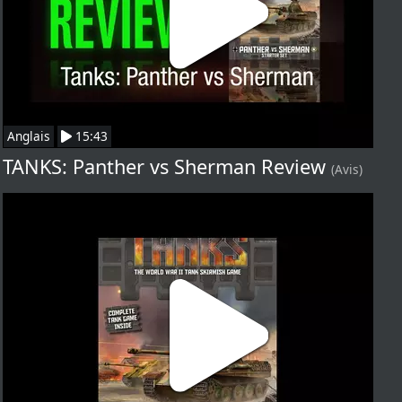
Anglais
15:43
TANKS: Panther vs Sherman Review
(Avis)