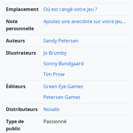
Emplacement
Où est rangé votre jeu ?
Note
Ajoutez une anecdote sur votre jeu...
personnelle
Auteurs
Sandy Petersen
Illustrateurs
Jo Brumby
Sonny Bundgaard
Tim Prow
Éditeurs
Green Eye Games
Petersen Games
Distributeurs
Novalis
Type de
Passionné
public