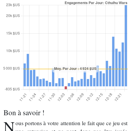
Bon à savoir !
N
ous portons à votre attention le fait que ce jeu est