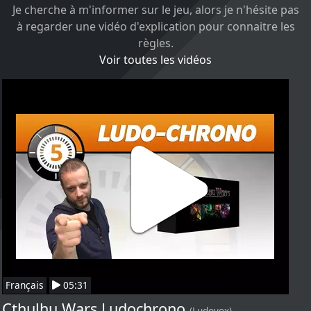
Je cherche à m'informer sur le jeu, alors je n'hésite pas
à regarder une vidéo d'explication pour connaitre les
règles.
Voir toutes les vidéos
Français
05:31
Cthulhu Wars Ludochrono
(Ludovox)