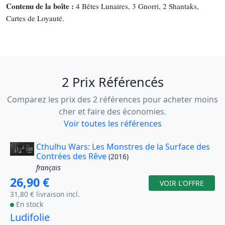
Contenu de la boîte :
4 Bêtes Lunaires, 3 Gnorri, 2 Shantaks,
Cartes de Loyauté.
2 Prix Référencés
Comparez les prix des 2 références pour acheter moins
cher et faire des économies.
Voir toutes les références
Cthulhu Wars: Les Monstres de la Surface des
Contrées des Rêve
(2016)
français
26,90 €
VOIR L'OFFRE
31,80 € livraison incl.
En stock
Ludifolie