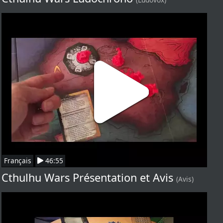
Français
46:55
Cthulhu Wars Présentation et Avis
(Avis)