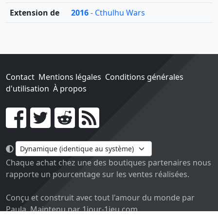
Extension de
2016
- Cthulhu Wars
Contact
Mentions légales
Conditions générales
d'utilisation
À propos
Go !
Chaque achat chez une des boutiques partenaires nous
rapporte un pourcentage sur les ventes réalisées.
Conçu et construit avec tout l'amour du monde par
Paula. Maintenu par 1jour-1jeu.com.