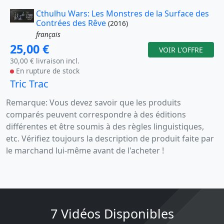
Cthulhu Wars: Les Monstres de la Surface des
Contrées des Rêve
(2016)
français
25,00 €
VOIR L'OFFRE
30,00 € livraison incl.
En rupture de stock
Tric Trac
Remarque: Vous devez savoir que les produits
comparés peuvent correspondre à des éditions
différentes et être soumis à des règles linguistiques,
etc. Vérifiez toujours la description de produit faite par
le marchand lui-même avant de l'acheter !
7 Vidéos Disponibles