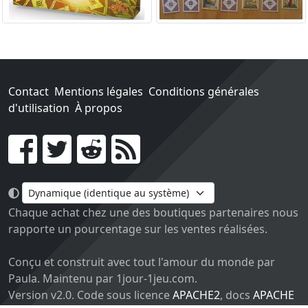
Contact
Mentions légales
Conditions générales
d'utilisation
À propos
Go !
Chaque achat chez une des boutiques partenaires nous
rapporte un pourcentage sur les ventes réalisées.
Conçu et construit avec tout l'amour du monde par
Paula. Maintenu par 1jour-1jeu.com.
Version v2.0. Code sous licence
APACHE2
, docs
APACHE