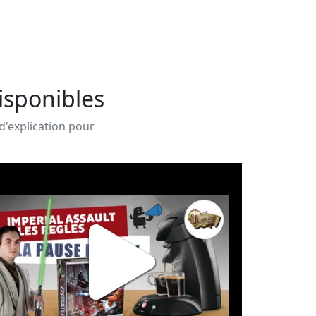
Disponibles
 d'explication pour