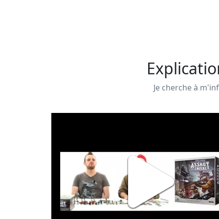
Explicatio
Je cherche à m'inf