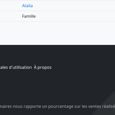
Atalia
Famille
les d'utilisation
À propos
aires nous rapporte un pourcentage sur les ventes réalisé