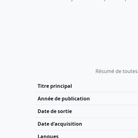
Résumé de toutes le
Titre principal
Année de publication
Date de sortie
Date d'acquisition
Langues