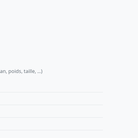
 poids, taille, ...)