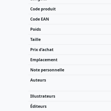
Code produit
Code EAN
Poids
Taille
Prix d'achat
Emplacement
Note personnelle
Auteurs
Illustrateurs
Éditeurs