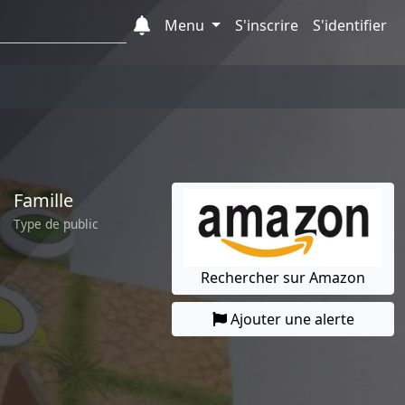
Menu
S'inscrire
S'identifier
Famille
Type de public
Rechercher sur Amazon
Ajouter une alerte