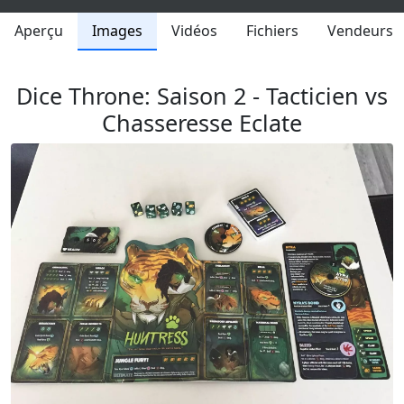
Aperçu
Images
Vidéos
Fichiers
Vendeurs
Dice Throne: Saison 2 - Tacticien vs
Chasseresse Eclate