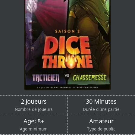
2 Joueurs
30 Minutes
Nombre de joueurs
Durée d'une partie
Age: 8+
Amateur
Age minimum
Type de public