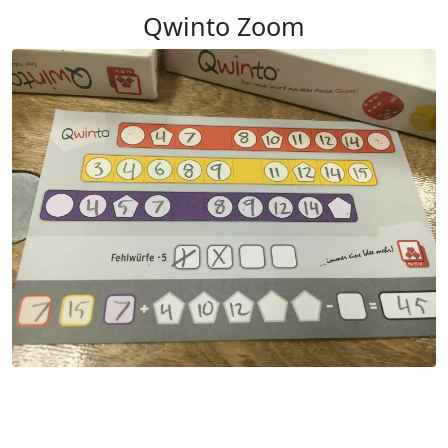
Qwinto Zoom