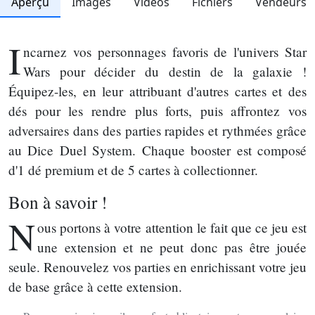
Aperçu
Images
Vidéos
Fichiers
Vendeurs
I
ncarnez vos personnages favoris de l'univers Star
Wars pour décider du destin de la galaxie !
Équipez-les, en leur attribuant d'autres cartes et des
dés pour les rendre plus forts, puis affrontez vos
adversaires dans des parties rapides et rythmées grâce
au Dice Duel System. Chaque booster est composé
d'1 dé premium et de 5 cartes à collectionner.
Bon à savoir !
N
ous portons à votre attention le fait que ce jeu est
une extension et ne peut donc pas être jouée
seule. Renouvelez vos parties en enrichissant votre jeu
de base grâce à cette extension.