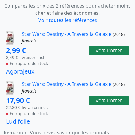
Comparez les prix des 2 références pour acheter moins
cher et faire des économies.
Voir toutes les références
Star Wars: Destiny - A Travers la Galaxie
(2018)
français
2,99 €
VOIR L'OFFRE
8,49 € livraison incl.
En rupture de stock
Agorajeux
Star Wars: Destiny - A Travers la Galaxie
(2018)
français
17,90 €
VOIR L'OFFRE
22,80 € livraison incl.
En rupture de stock
Ludifolie
Remarque: Vous devez savoir que les produits