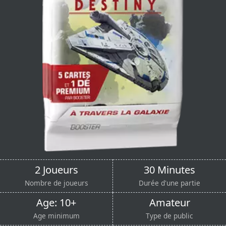
2 Joueurs
30 Minutes
Nombre de joueurs
Durée d'une partie
Age: 10+
Amateur
Age minimum
Type de public