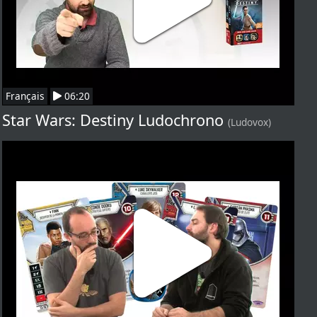
Français
06:20
Star Wars: Destiny Ludochrono
(Ludovox)