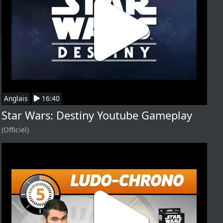
Anglais
16:40
Star Wars: Destiny Youtube Gameplay
(Officiel)