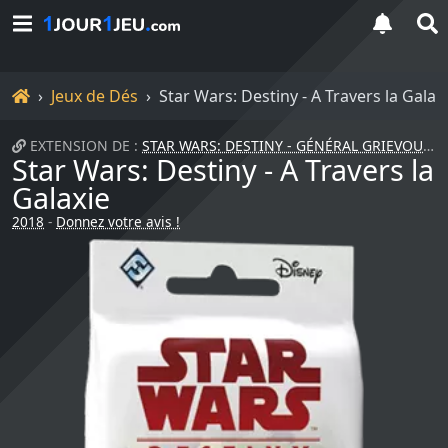
Accueil
Jeux de Dés
Star Wars: Destiny - A Travers la Galax
EXTENSION DE :
STAR WARS: DESTINY - GÉNÉRAL GRIEVOUS
Star Wars: Destiny - A Travers la
Galaxie
2018
-
Donnez votre avis !