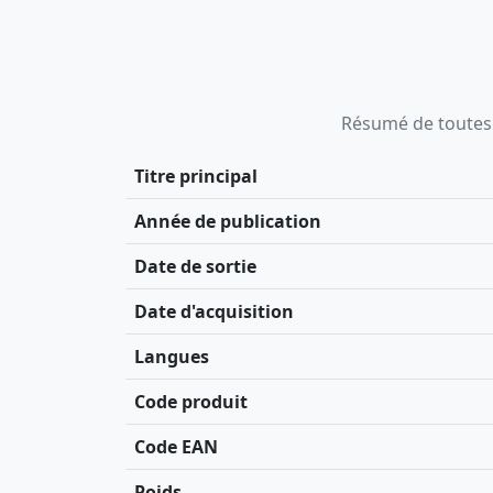
Résumé de toutes le
Titre principal
Année de publication
Date de sortie
Date d'acquisition
Langues
Code produit
Code EAN
Poids