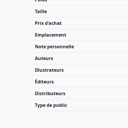
Taille
Prix d'achat
Emplacement
Note personnelle
Auteurs
Illustrateurs
Éditeurs
Distributeurs
Type de public