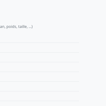
 poids, taille, ...)