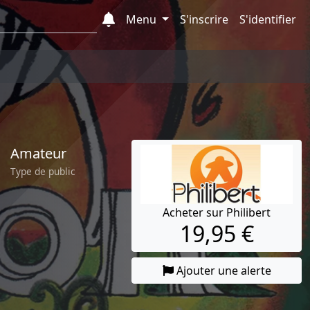
Menu
S'inscrire
S'identifier
Amateur
Type de public
Acheter sur Philibert
19,95 €
Ajouter une alerte