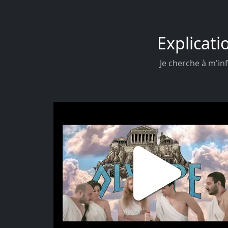
Explicati
Je cherche à m'inf