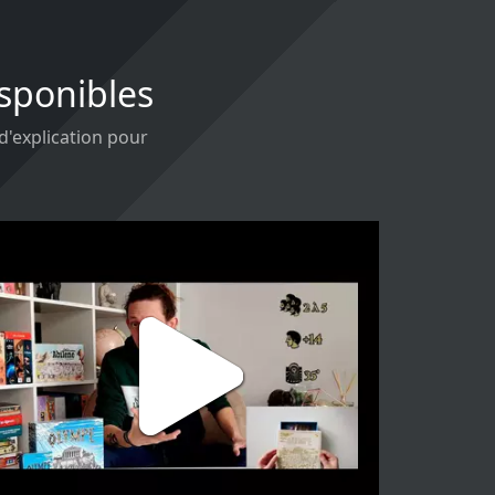
isponibles
 d'explication pour