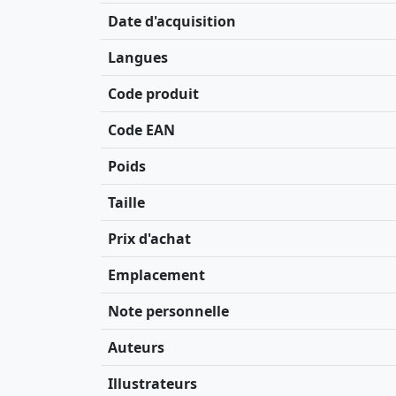
Date d'acquisition
Langues
Code produit
Code EAN
Poids
Taille
Prix d'achat
Emplacement
Note personnelle
Auteurs
Illustrateurs