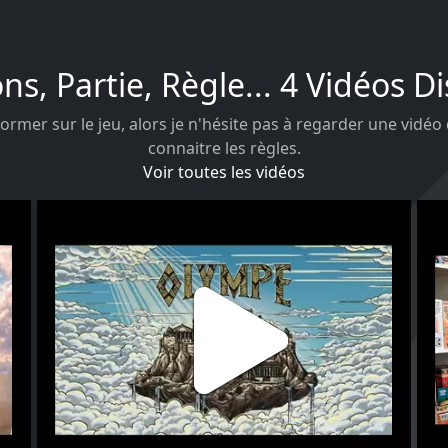
ons, Partie, Règle... 4 Vidéos D
ormer sur le jeu, alors je n'hésite pas à regarder une vidéo
connaitre les règles.
Voir toutes les vidéos