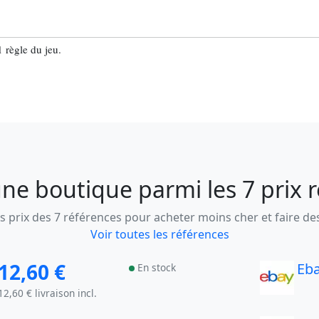
 règle du jeu.
ne boutique parmi les 7 prix 
 prix des 7 références pour acheter moins cher et faire d
Voir toutes les références
12,60 €
Eb
En stock
12,60 € livraison incl.