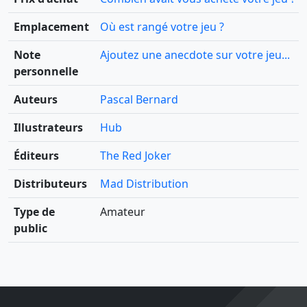
Emplacement
Où est rangé votre jeu ?
Note
Ajoutez une anecdote sur votre jeu...
personnelle
Auteurs
Pascal Bernard
Illustrateurs
Hub
Éditeurs
The Red Joker
Distributeurs
Mad Distribution
Type de
Amateur
public