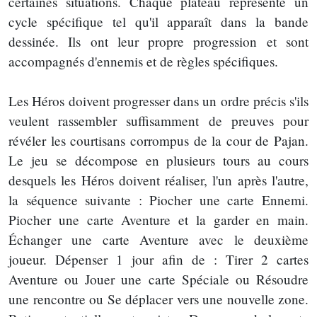
certaines situations. Chaque plateau représente un
cycle spécifique tel qu'il apparaît dans la bande
dessinée. Ils ont leur propre progression et sont
accompagnés d'ennemis et de règles spécifiques.
Les Héros doivent progresser dans un ordre précis s'ils
veulent rassembler suffisamment de preuves pour
révéler les courtisans corrompus de la cour de Pajan.
Le jeu se décompose en plusieurs tours au cours
desquels les Héros doivent réaliser, l'un après l'autre,
la séquence suivante : Piocher une carte Ennemi.
Piocher une carte Aventure et la garder en main.
Échanger une carte Aventure avec le deuxième
joueur. Dépenser 1 jour afin de : Tirer 2 cartes
Aventure ou Jouer une carte Spéciale ou Résoudre
une rencontre ou Se déplacer vers une nouvelle zone.