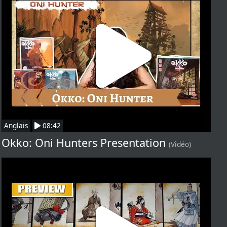
Anglais
08:42
Okko: Oni Hunters Presentation
(Vidéo)