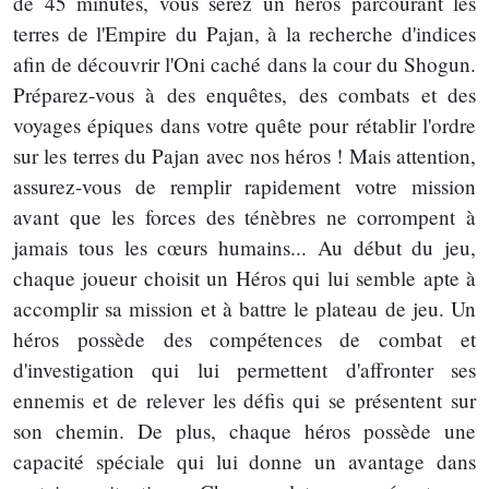
de 45 minutes, vous serez un héros parcourant les
terres de l'Empire du Pajan, à la recherche d'indices
afin de découvrir l'Oni caché dans la cour du Shogun.
Préparez-vous à des enquêtes, des combats et des
voyages épiques dans votre quête pour rétablir l'ordre
sur les terres du Pajan avec nos héros ! Mais attention,
assurez-vous de remplir rapidement votre mission
avant que les forces des ténèbres ne corrompent à
jamais tous les cœurs humains... Au début du jeu,
chaque joueur choisit un Héros qui lui semble apte à
accomplir sa mission et à battre le plateau de jeu. Un
héros possède des compétences de combat et
d'investigation qui lui permettent d'affronter ses
ennemis et de relever les défis qui se présentent sur
son chemin. De plus, chaque héros possède une
capacité spéciale qui lui donne un avantage dans