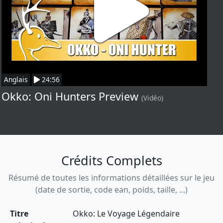
Anglais
24:56
Okko: Oni Hunters Preview
(Vidéo)
Crédits Complets
Résumé de toutes les informations détaillées sur le jeu
(date de sortie, code ean, poids, taille, ...)
Titre
Okko: Le Voyage Légendaire