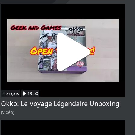
Français
19:50
Okko: Le Voyage Légendaire Unboxing
(Vidéo)