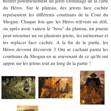
Retirer potentiellement un jeton Dommage de la carte
du Héros. Sur le plateau, des jetons face cachée
représentent les différents courtisans de la Cour du
Shogun. Chaque fois que les Héros relèvent un défi,
ou après avoir vaincu le "boss" du plateau, un joueur
peut retourner un ou plusieurs jetons, les mémoriser et
les replacer face cachée. A la fin de la partie, les
Héros devront découvrir 3 Oni se cachant parmi les
courtisans du Shogun en se souvenant de ce qu'ils ont
appris sur les jetons tout au long de la partie !