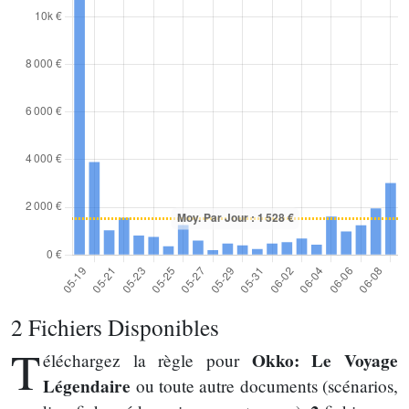
2 Fichiers Disponibles
T
Okko: Le Voyage
éléchargez la règle pour
Légendaire
ou toute autre documents (scénarios,