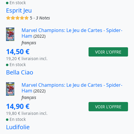
En stock
Esprit Jeu
(x)
(x)
(x)
(x)
(x)
5 -
3 Notes
Marvel Champions: Le Jeu de Cartes - Spider-
Ham
(2022)
français
14,50 €
VOIR L'OFFRE
19,20 € livraison incl.
En stock
Bella Ciao
Marvel Champions: Le Jeu de Cartes - Spider-
Ham
(2022)
français
14,90 €
VOIR L'OFFRE
19,80 € livraison incl.
En stock
Ludifolie