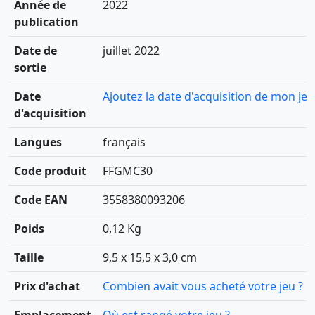
Année de
2022
publication
Date de
juillet 2022
sortie
Date
Ajoutez la date d'acquisition de mon jeu
d'acquisition
Langues
français
Code produit
FFGMC30
Code EAN
3558380093206
Poids
0,12 Kg
Taille
9,5 x 15,5 x 3,0 cm
Prix d'achat
Combien avait vous acheté votre jeu ?