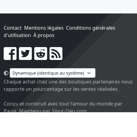
Contact
Mentions légales
Conditions générales
d'utilisation
À propos
Go !
Chaque achat chez une des boutiques partenaires nous
rapporte un pourcentage sur les ventes réalisées.
Conçu et construit avec tout l'amour du monde par
Paula. Maintenu par 1jour-1jeu.com.
Version v2.0. Code sous licence
APACHE2
, docs
APACHE
BY 2.0
.