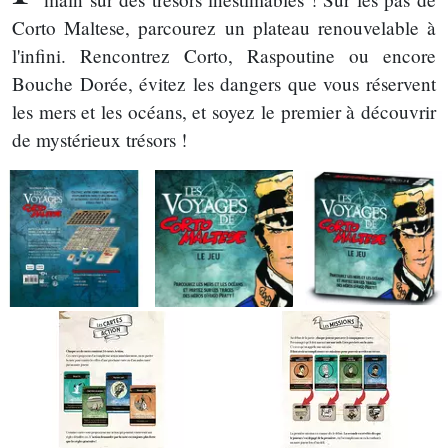
Corto Maltese, parcourez un plateau renouvelable à
l'infini. Rencontrez Corto, Raspoutine ou encore
Bouche Dorée, évitez les dangers que vous réservent
les mers et les océans, et soyez le premier à découvrir
de mystérieux trésors !