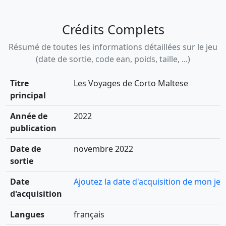
Crédits Complets
Résumé de toutes les informations détaillées sur le jeu
(date de sortie, code ean, poids, taille, ...)
Titre
Les Voyages de Corto Maltese
principal
Année de
2022
publication
Date de
novembre 2022
sortie
Date
Ajoutez la date d'acquisition de mon jeu
d'acquisition
Langues
français