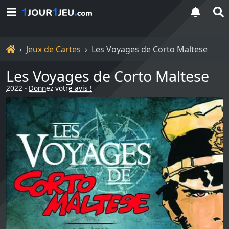
Accueil
Jeux de Cartes
Les Voyages de Corto Maltese
Les Voyages de Corto Maltese
2022
-
Donnez votre avis !