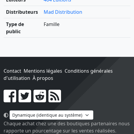
Distributeurs
Mad Distribution
Type de
Famille
public
Contact
Mentions légales
Conditions générales
d'utilisation
À propos
Go !
Chaque achat chez une des boutiques partenaires nous
rapporte un pourcentage sur les ventes réalisées.