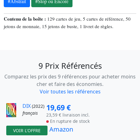
#Abstrait
#Stop ou Encore
Contenu de la boîte :
129 cartes de jeu, 5 cartes de référence, 50
jetons de monnaie, 15 jetons de buste, 1 livret de règles.
9 Prix Référencés
Comparez les prix des 9 références pour acheter moins
cher et faire des économies.
Voir toutes les références
DIX
19,69 €
(2022)
français
23,59 € livraison incl.
En rupture de stock
Amazon
VOIR L'OFFRE