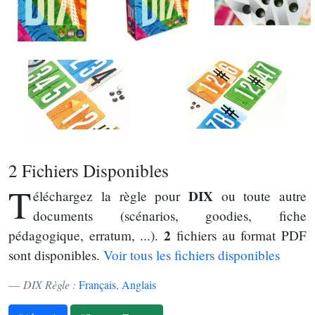
2 Fichiers Disponibles
T
DIX
éléchargez la règle pour
ou toute autre
documents (scénarios, goodies, fiche
2
pédagogique, erratum, ...).
fichiers au format PDF
sont disponibles.
Voir tous les fichiers disponibles
DIX Règle :
Français
,
Anglais