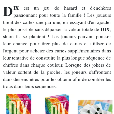
D
IX
est un jeu de hasard et d'enchères
passionnant pour toute la famille ! Les joueurs
tirent des cartes une par une, en essayant d'en ajouter
DIX
le plus possible sans dépasser la valeur totale de
,
sinon ils se plantent ! Les joueurs peuvent pousser
leur chance pour tirer plus de cartes et utiliser de
l'argent pour acheter des cartes supplémentaires dans
leur tentative de construire la plus longue séquence de
chiffres dans chaque couleur. Lorsque des jokers de
valeur sortent de la pioche, les joueurs s'affrontent
dans des enchères pour les obtenir afin de combler les
trous dans leurs séquences.