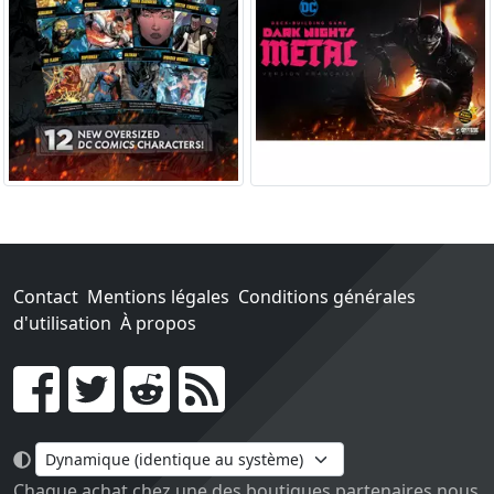
Contact
Mentions légales
Conditions générales
d'utilisation
À propos
Go !
Chaque achat chez une des boutiques partenaires nous