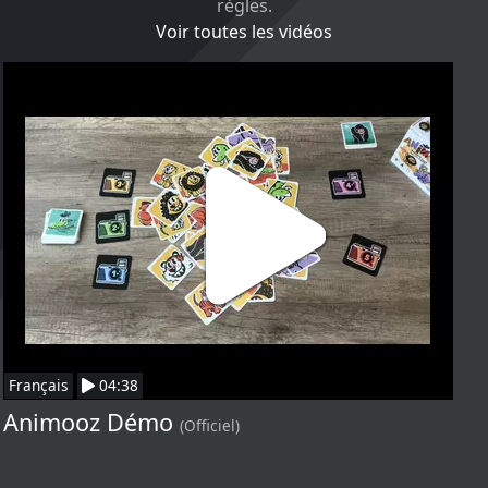
règles.
Voir toutes les vidéos
Français
04:38
Animooz Démo
(Officiel)