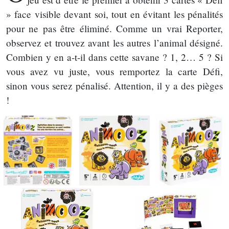
» face visible devant soi, tout en évitant les pénalités
pour ne pas être éliminé. Comme un vrai Reporter,
observez et trouvez avant les autres l’animal désigné.
Combien y en a-t-il dans cette savane ? 1, 2… 5 ? Si
vous avez vu juste, vous remportez la carte Défi,
sinon vous serez pénalisé. Attention, il y a des pièges
!