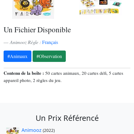
Un Fichier Disponible
Animooz Règle :
Français
#Animaux
#Observation
Contenu de la boîte :
50 cartes animaux, 20 cartes défi, 5 cartes
appareil photo, 2 règles du jeu.
Un Prix Référencé
Animooz
(2022)