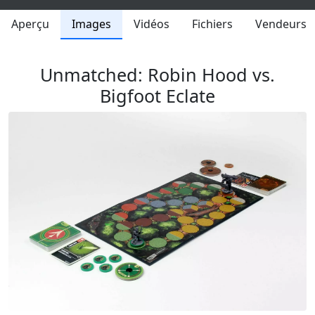
Aperçu
Images
Vidéos
Fichiers
Vendeurs
Unmatched: Robin Hood vs.
Bigfoot Eclate