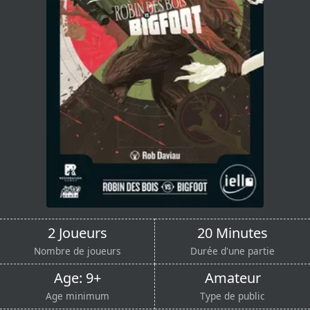
2 Joueurs
20 Minutes
Nombre de joueurs
Durée d'une partie
Age: 9+
Amateur
Age minimum
Type de public