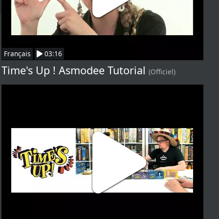
Français
03:16
Time's Up ! Asmodee Tutorial
(Officiel)