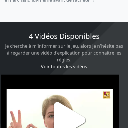
4 Vidéos Disponibles
Je cherche à m'informer sur le jeu, alors je n'hésite pas
à regarder une vidéo d'explication pour connaitre les
règles.
Voir toutes les vidéos