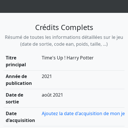
Crédits Complets
Résumé de toutes les informations détaillées sur le jeu
(date de sortie, code ean, poids, taille, ...)
Titre
Time's Up ! Harry Potter
principal
Année de
2021
publication
Date de
août 2021
sortie
Date
Ajoutez la date d'acquisition de mon jeu
d'acquisition