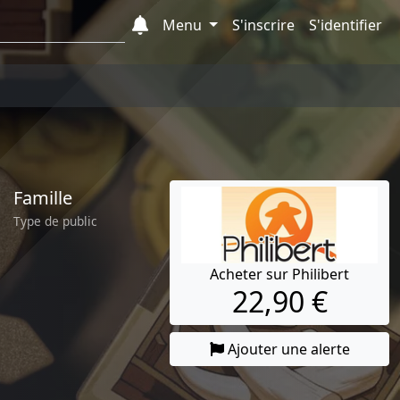
Menu
S'inscrire
S'identifier
Famille
Type de public
Acheter sur Philibert
22,90 €
Ajouter une alerte