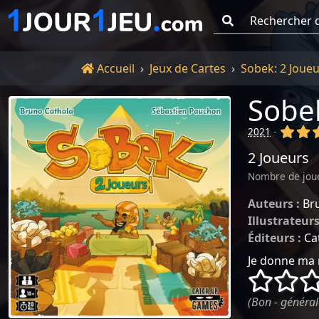
Go !
Accueil
Accueil
Jeux de Cartes
Sobek: 2 Joue
Sobek
(x)
(x
2021
-
2 Joueurs
Nombre de jou
Auteurs :
Br
Illustrateurs
Éditeurs :
Ca
Je donne ma 
()
()
(Bon - général