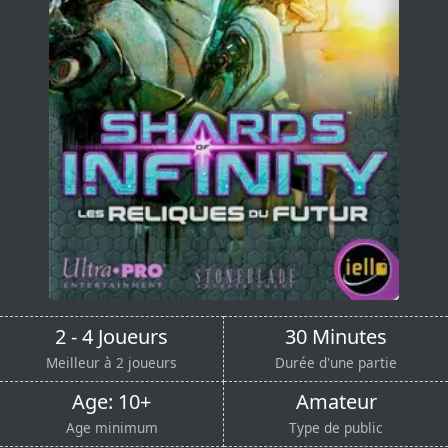
2 - 4 Joueurs
30 Minutes
Meilleur à 2 joueurs
Durée d'une partie
Age: 10+
Amateur
Age minimum
Type de public