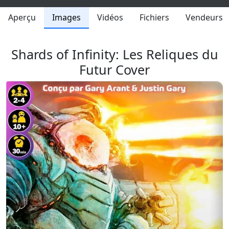
Aperçu
Images
Vidéos
Fichiers
Vendeurs
Shards of Infinity: Les Reliques du
Futur Cover