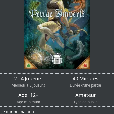
2 - 4 Joueurs
40 Minutes
Meilleur à 2 joueurs
Durée d'une partie
Age: 12+
Amateur
Age minimum
Type de public
Je donne ma note :