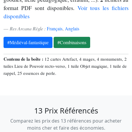
format PDF sont disponibles.
Voir tous les fichiers
disponibles
Res Arcana Règle :
Français
,
Anglais
#Médiéval-fantastique
#Combinaisons
Contenu de la boîte :
12 cartes Artefact, 4 mages, 4 monuments, 2
tuiles Lieu de Pouvoir recto-verso, 1 tuile Objet magique, 1 tuile de
rappel, 25 essences de perle.
13 Prix Référencés
Comparez les prix des 13 références pour acheter
moins cher et faire des économies.