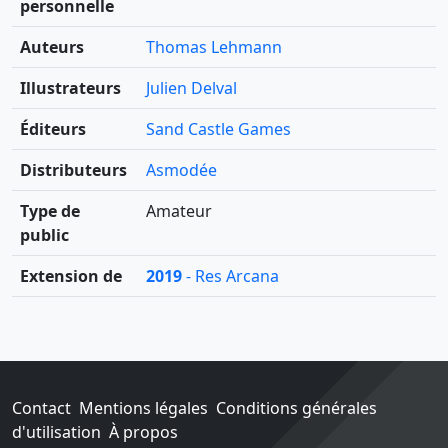
personnelle
Auteurs
Thomas Lehmann
Illustrateurs
Julien Delval
Éditeurs
Sand Castle Games
Distributeurs
Asmodée
Type de
Amateur
public
Extension de
2019
- Res Arcana
Contact
Mentions légales
Conditions générales
d'utilisation
À propos