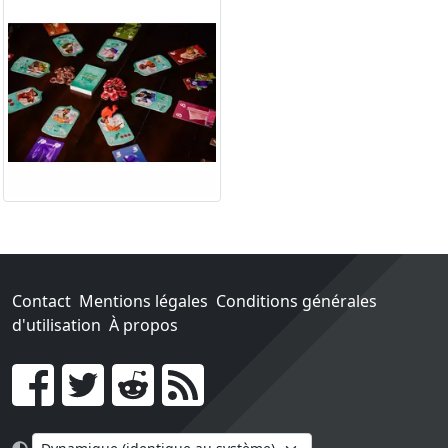
Contact
Mentions légales
Conditions générales
d'utilisation
À propos
Go !