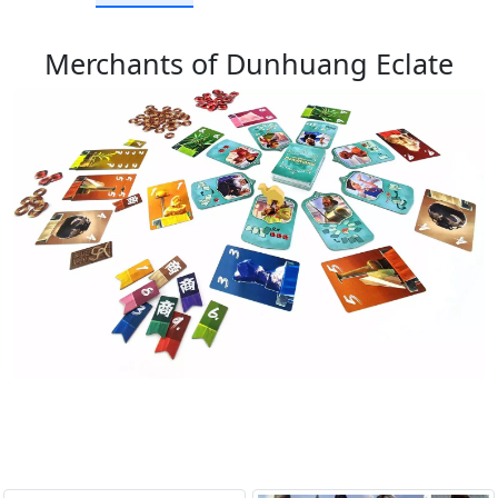
Merchants of Dunhuang Eclate