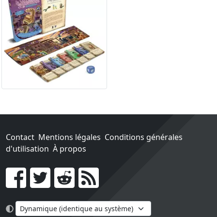
Contact
Mentions légales
Conditions générales
d'utilisation
À propos
Go !