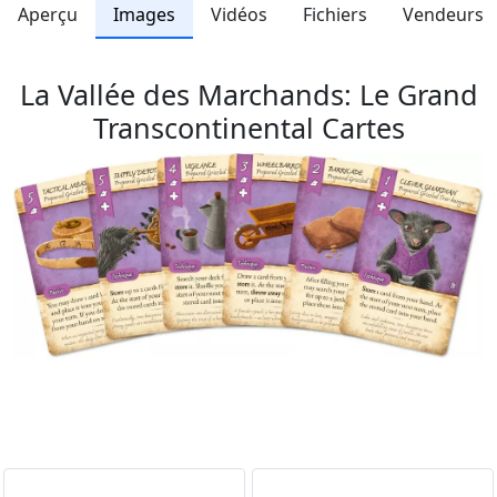
Aperçu
Images
Vidéos
Fichiers
Vendeurs
La Vallée des Marchands: Le Grand
Transcontinental Cartes