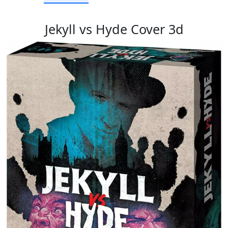
Jekyll vs Hyde Cover 3d