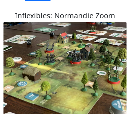
Inflexibles: Normandie Zoom