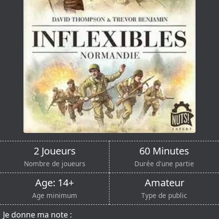
2 Joueurs
60 Minutes
Nombre de joueurs
Durée d'une partie
Age: 14+
Amateur
Age minimum
Type de public
Je donne ma note :