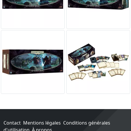
Contact
Mentions légales
Conditions générales
d'utilisation
À propos