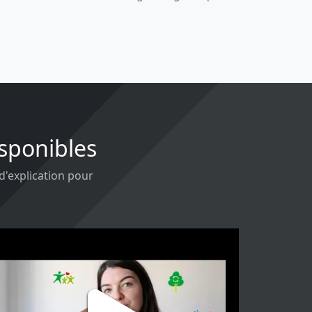
isponibles
 d'explication pour