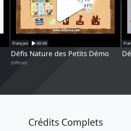
Français
00:49
Fra
Défis Nature des Petits Démo
Dé
(Officiel)
Crédits Complets