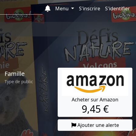
Menu
S'inscrire
S'identifier
Famille
Type de public
Acheter sur Amazon
9,45 €
Ajouter une alerte