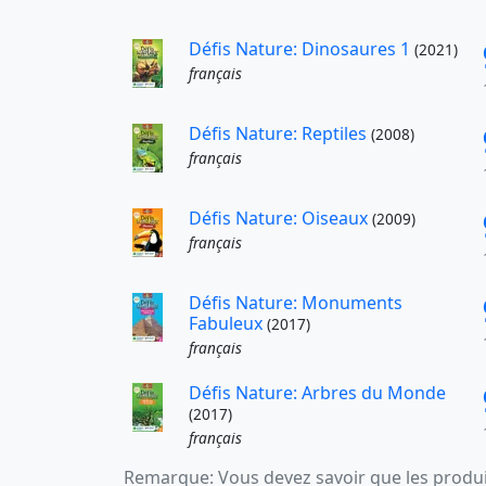
Défis Nature: Dinosaures 1
(2021)
français
Défis Nature: Reptiles
(2008)
français
Défis Nature: Oiseaux
(2009)
français
Défis Nature: Monuments
Fabuleux
(2017)
français
Défis Nature: Arbres du Monde
(2017)
français
Remarque: Vous devez savoir que les produit