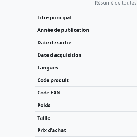
Résumé de toutes le
Titre principal
Année de publication
Date de sortie
Date d'acquisition
Langues
Code produit
Code EAN
Poids
Taille
Prix d'achat