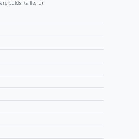
 poids, taille, ...)