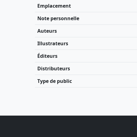
Emplacement
Note personnelle
Auteurs
Illustrateurs
Éditeurs
Distributeurs
Type de public