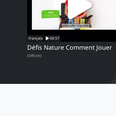
Français
00:57
Défis Nature Comment Jouer
(Officiel)