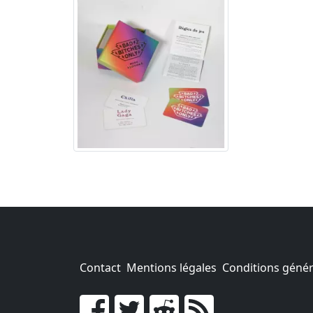
Contact
Mentions légales
Conditions généra