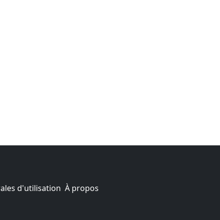
les d'utilisation
À propos