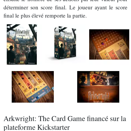
déterminer son score final. Le joueur ayant le score
final le plus élevé remporte la partie.
Arkwright: The Card Game financé sur la
plateforme Kickstarter