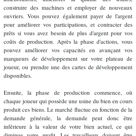
construire des machines et employer de nouveaux
ouvriers. Vous pouvez également payer de l'argent
pour améliorer vos participations, et contracter des
prêts si vous avez besoin de plus d'argent pour vos
coûts de production. Après la phase d'actions, vous
pouvez améliorer vos capacités en avançant vos
marqueurs de développement sur votre plateau de
joueur, ou prendre une des cartes de développement
disponibles.
Ensuite, la phase de production commence, où
chaque joueur qui possède une usine du bien en cours
produit ces biens. Le marché fluctue en fonction de la
demande générale, la demande peut donc être
inférieure à la valeur de votre bien actuel, ce qui
diminue votre profit. Les travailleurs doivent être