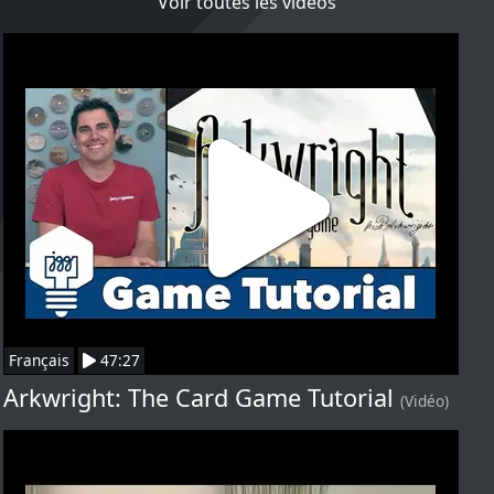
Voir toutes les vidéos
Français
47:27
Arkwright: The Card Game Tutorial
(Vidéo)