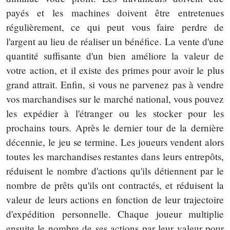
payés et les machines doivent être entretenues
régulièrement, ce qui peut vous faire perdre de
l'argent au lieu de réaliser un bénéfice. La vente d'une
quantité suffisante d'un bien améliore la valeur de
votre action, et il existe des primes pour avoir le plus
grand attrait. Enfin, si vous ne parvenez pas à vendre
vos marchandises sur le marché national, vous pouvez
les expédier à l'étranger ou les stocker pour les
prochains tours. Après le dernier tour de la dernière
décennie, le jeu se termine. Les joueurs vendent alors
toutes les marchandises restantes dans leurs entrepôts,
réduisent le nombre d'actions qu'ils détiennent par le
nombre de prêts qu'ils ont contractés, et réduisent la
valeur de leurs actions en fonction de leur trajectoire
d'expédition personnelle. Chaque joueur multiplie
ensuite le nombre de ses actions par leur valeur pour