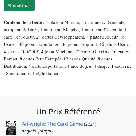
#Simulation
Contenu de la boîte :
1 plateau Marché, 4 marqueurs Demande, 1
marqueur Salaires, 1 marqueur Manche, 1 marqueur Décennie, 1
carte 1er Joueur, 24 cartes Développement, 4 plateau Joueur, 16
Usines, 36 jetons Exportation, 36 jetons Emprunt, 16 jetons Usine,
4 jeton +100/200£, 4 jeton Machine, 32 cartes Ouvriers, 16 cartes
Bureau, 8 cartes Petit Entrepôt, 12 cartes Qualité, 8 cartes
Distribution, 4 carte Exportation, 4 aide de jeu, 4 disque Trésorerie,
48 marqueurs, 1 règle du jeu.
Un Prix Référencé
Arkwright: The Card Game
(2021)
anglais
,
français