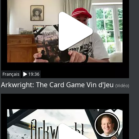
Français
19:36
Arkwright: The Card Game Vin d'Jeu
(Vidéo)