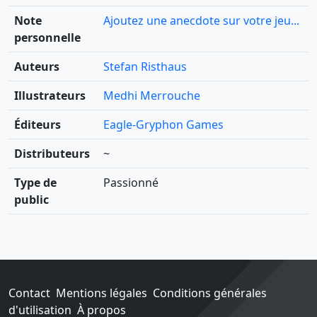
Note
Ajoutez une anecdote sur votre jeu...
personnelle
Auteurs
Stefan Risthaus
Illustrateurs
Medhi Merrouche
Éditeurs
Eagle-Gryphon Games
Distributeurs
~
Type de
Passionné
public
Contact
Mentions légales
Conditions générales
d'utilisation
À propos