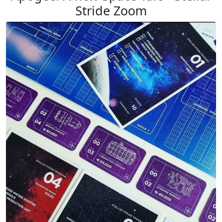
Stride Zoom