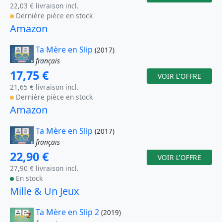
22,03 € livraison incl.
Dernière pièce en stock
Amazon
Ta Mère en Slip
(2017)
français
17,75 €
VOIR L'OFFRE
21,65 € livraison incl.
Dernière pièce en stock
Amazon
Ta Mère en Slip
(2017)
français
22,90 €
VOIR L'OFFRE
27,90 € livraison incl.
En stock
Mille & Un Jeux
Ta Mère en Slip 2
(2019)