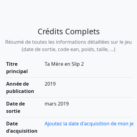
Crédits Complets
Résumé de toutes les informations détaillées sur le jeu
(date de sortie, code ean, poids, taille, ...)
Titre
Ta Mère en Slip 2
principal
Année de
2019
publication
Date de
mars 2019
sortie
Date
Ajoutez la date d'acquisition de mon jeu
d'acquisition