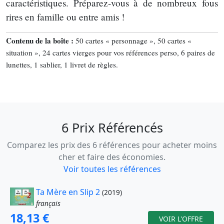
caractéristiques. Préparez-vous à de nombreux fous
rires en famille ou entre amis !
Contenu de la boîte :
50 cartes « personnage », 50 cartes «
situation », 24 cartes vierges pour vos références perso, 6 paires de
lunettes, 1 sablier, 1 livret de règles.
6 Prix Référencés
Comparez les prix des 6 références pour acheter moins
cher et faire des économies.
Voir toutes les références
Ta Mère en Slip 2
(2019)
français
18,13 €
VOIR L'OFFRE