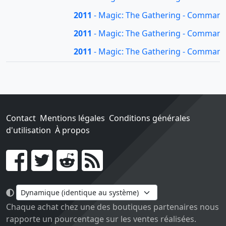
2011
- Magic: The Gathering - Commande
2011
- Magic: The Gathering - Commande
2011
- Magic: The Gathering - Commande
Contact
Mentions légales
Conditions générales
d'utilisation
À propos
Go !
Chaque achat chez une des boutiques partenaires nous
rapporte un pourcentage sur les ventes réalisées.