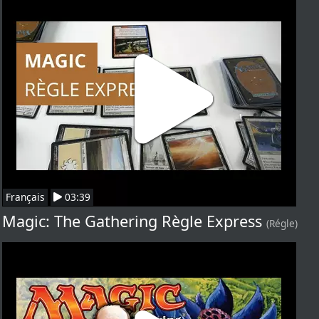
Français
03:39
Magic: The Gathering Règle Express
(Régle)