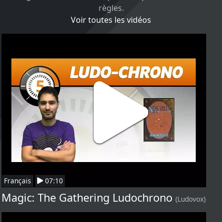
règles.
Voir toutes les vidéos
Français
07:10
Magic: The Gathering Ludochrono
(Ludovox)