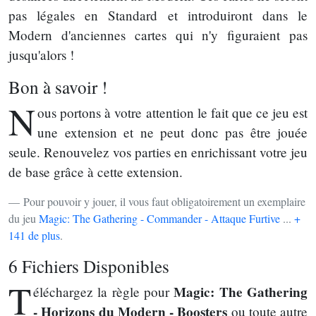
pas légales en Standard et introduiront dans le
Modern d'anciennes cartes qui n'y figuraient pas
jusqu'alors !
Bon à savoir !
N
ous portons à votre attention le fait que ce jeu est
une extension et ne peut donc pas être jouée
seule. Renouvelez vos parties en enrichissant votre jeu
de base grâce à cette extension.
Pour pouvoir y jouer, il vous faut obligatoirement un exemplaire
du jeu
Magic: The Gathering - Commander - Attaque Furtive
...
+
141 de plus
.
6 Fichiers Disponibles
T
Magic: The Gathering
éléchargez la règle pour
- Horizons du Modern - Boosters
ou toute autre