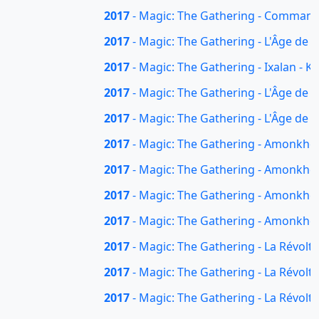
2017
- Magic: The Gathering - Commande
2017
- Magic: The Gathering - L'Âge de l
2017
- Magic: The Gathering - Ixalan - K
2017
- Magic: The Gathering - L'Âge de l
2017
- Magic: The Gathering - L'Âge de la
2017
- Magic: The Gathering - Amonkhet 
2017
- Magic: The Gathering - Amonkhet 
2017
- Magic: The Gathering - Amonkhet
2017
- Magic: The Gathering - Amonkhet
2017
- Magic: The Gathering - La Révolte
2017
- Magic: The Gathering - La Révolte
2017
- Magic: The Gathering - La Révolt