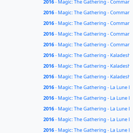
2016
- Magic: The Gathering - Commande
2016
- Magic: The Gathering - Commande
2016
- Magic: The Gathering - Command
2016
- Magic: The Gathering - Commande
2016
- Magic: The Gathering - Command
2016
- Magic: The Gathering - Kaladesh 
2016
- Magic: The Gathering - Kaladesh 
2016
- Magic: The Gathering - Kaladesh 
2016
- Magic: The Gathering - La Lune H
2016
- Magic: The Gathering - La Lune
2016
- Magic: The Gathering - La Lune 
2016
- Magic: The Gathering - La Lune 
2016
- Magic: The Gathering - La Lune H