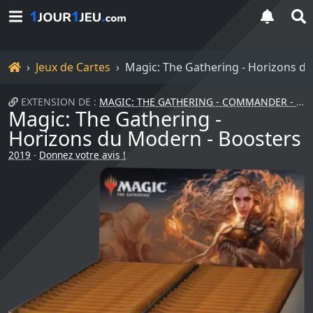
Accueil
Jeux de Cartes
Magic: The Gathering - Horizons d
EXTENSION DE :
MAGIC: THE GATHERING - COMMANDER - ATTAQUE FURTIVE
Magic: The Gathering -
Horizons du Modern - Boosters
2019
-
Donnez votre avis !