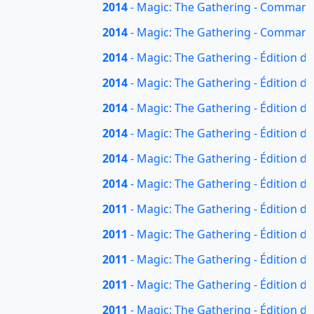
2014
- Magic: The Gathering - Commande
2014
- Magic: The Gathering - Command
2014
- Magic: The Gathering - Édition d
2014
- Magic: The Gathering - Édition de
2014
- Magic: The Gathering - Édition de
2014
- Magic: The Gathering - Édition de
2014
- Magic: The Gathering - Édition de 
2014
- Magic: The Gathering - Édition d
2011
- Magic: The Gathering - Édition de
2011
- Magic: The Gathering - Édition de
2011
- Magic: The Gathering - Édition de
2011
- Magic: The Gathering - Édition d
2011
- Magic: The Gathering - Édition de 