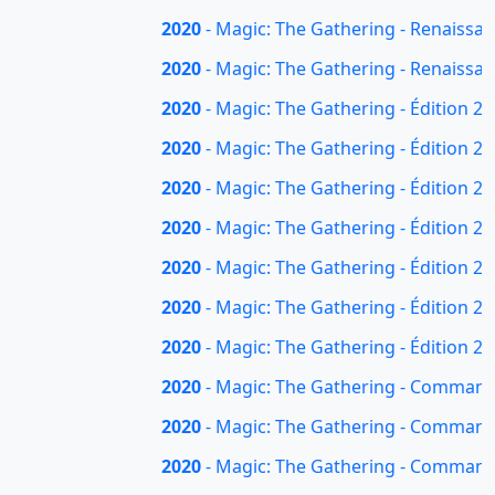
2020
- Magic: The Gathering - Renaissan
2020
- Magic: The Gathering - Renaissan
2020
- Magic: The Gathering - Édition 20
2020
- Magic: The Gathering - Édition 20
2020
- Magic: The Gathering - Édition 2
2020
- Magic: The Gathering - Édition 20
2020
- Magic: The Gathering - Édition 2
2020
- Magic: The Gathering - Édition 202
2020
- Magic: The Gathering - Édition 202
2020
- Magic: The Gathering - Commander
2020
- Magic: The Gathering - Command
2020
- Magic: The Gathering - Command