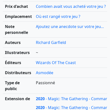
Prix d'achat
Combien avait vous acheté votre jeu ?
Emplacement
Où est rangé votre jeu ?
Note
Ajoutez une anecdote sur votre jeu...
personnelle
Auteurs
Richard Garfield
Illustrateurs
~
Éditeurs
Wizards Of The Coast
Distributeurs
Asmodée
Type de
Passionné
public
Extension de
2020
- Magic: The Gathering - Commande
2020
- Magic: The Gathering - Commande