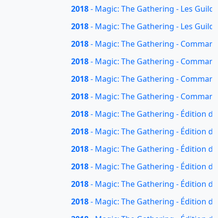
2018
- Magic: The Gathering - Les Guilde
2018
- Magic: The Gathering - Les Guilde
2018
- Magic: The Gathering - Command
2018
- Magic: The Gathering - Commande
2018
- Magic: The Gathering - Commander
2018
- Magic: The Gathering - Command
2018
- Magic: The Gathering - Édition de
2018
- Magic: The Gathering - Édition de 
2018
- Magic: The Gathering - Édition d
2018
- Magic: The Gathering - Édition d
2018
- Magic: The Gathering - Édition de
2018
- Magic: The Gathering - Édition de