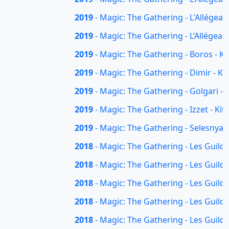
2019
- Magic: The Gathering - L'Allégean
2019
- Magic: The Gathering - L’Allégean
2019
- Magic: The Gathering - Boros - Ki
2019
- Magic: The Gathering - Dimir - Ki
2019
- Magic: The Gathering - Golgari - K
2019
- Magic: The Gathering - Izzet - Kit
2019
- Magic: The Gathering - Selesnya -
2018
- Magic: The Gathering - Les Guild
2018
- Magic: The Gathering - Les Guilde
2018
- Magic: The Gathering - Les Guilde
2018
- Magic: The Gathering - Les Guilde
2018
- Magic: The Gathering - Les Guilde