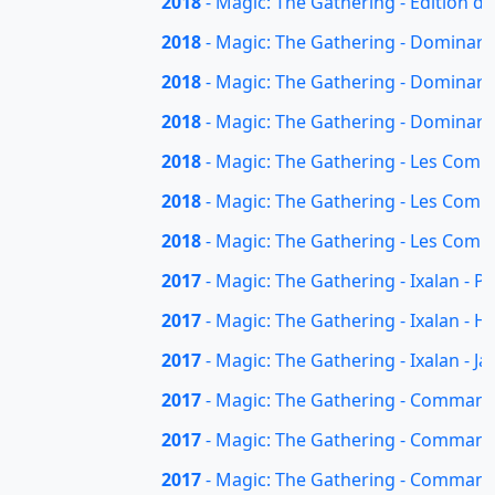
2018
- Magic: The Gathering - Édition de
2018
- Magic: The Gathering - Dominari
2018
- Magic: The Gathering - Dominaria 
2018
- Magic: The Gathering - Dominaria
2018
- Magic: The Gathering - Les Comba
2018
- Magic: The Gathering - Les Comba
2018
- Magic: The Gathering - Les Comba
2017
- Magic: The Gathering - Ixalan - P
2017
- Magic: The Gathering - Ixalan - Hu
2017
- Magic: The Gathering - Ixalan - Ja
2017
- Magic: The Gathering - Command
2017
- Magic: The Gathering - Commander
2017
- Magic: The Gathering - Commande