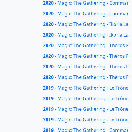
2020
- Magic: The Gathering - Command
2020
- Magic: The Gathering - Command
2020
- Magic: The Gathering - Ikoria La
2020
- Magic: The Gathering - Ikoria La
2020
- Magic: The Gathering - Theros Par
2020
- Magic: The Gathering - Theros Par
2020
- Magic: The Gathering - Theros Pa
2020
- Magic: The Gathering - Theros Pa
2019
- Magic: The Gathering - Le Trône d
2019
- Magic: The Gathering - Le Trône 
2019
- Magic: The Gathering - Le Trône d
2019
- Magic: The Gathering - Le Trône 
2019
- Magic: The Gathering - Commande