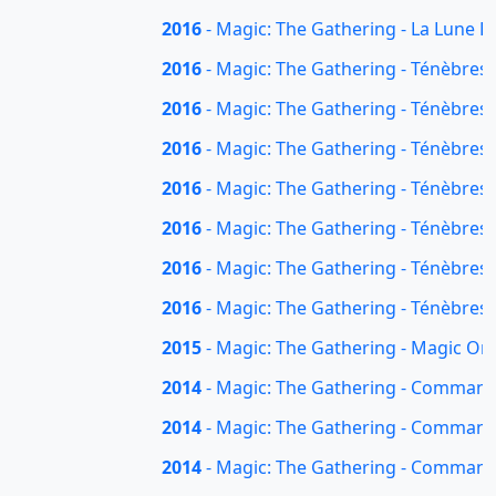
2016
- Magic: The Gathering - La Lune 
2016
- Magic: The Gathering - Ténèbres 
2016
- Magic: The Gathering - Ténèbres 
2016
- Magic: The Gathering - Ténèbres s
2016
- Magic: The Gathering - Ténèbres 
2016
- Magic: The Gathering - Ténèbres s
2016
- Magic: The Gathering - Ténèbres s
2016
- Magic: The Gathering - Ténèbres 
2015
- Magic: The Gathering - Magic Ori
2014
- Magic: The Gathering - Commande
2014
- Magic: The Gathering - Commande
2014
- Magic: The Gathering - Commande