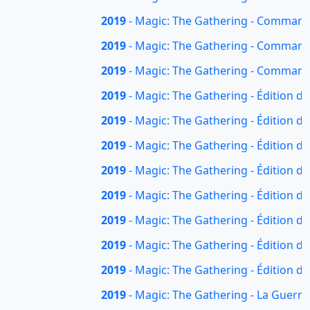
2019
- Magic: The Gathering - Commande
2019
- Magic: The Gathering - Command
2019
- Magic: The Gathering - Command
2019
- Magic: The Gathering - Édition d
2019
- Magic: The Gathering - Édition de
2019
- Magic: The Gathering - Édition d
2019
- Magic: The Gathering - Édition d
2019
- Magic: The Gathering - Édition de
2019
- Magic: The Gathering - Édition de
2019
- Magic: The Gathering - Édition de
2019
- Magic: The Gathering - Édition de
2019
- Magic: The Gathering - La Guerre