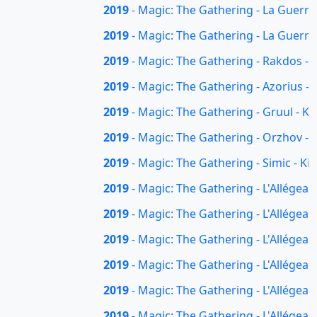
2019
- Magic: The Gathering - La Guerre
2019
- Magic: The Gathering - La Guerre
2019
- Magic: The Gathering - Rakdos - K
2019
- Magic: The Gathering - Azorius - 
2019
- Magic: The Gathering - Gruul - Ki
2019
- Magic: The Gathering - Orzhov - K
2019
- Magic: The Gathering - Simic - Kit
2019
- Magic: The Gathering - L'Allégean
2019
- Magic: The Gathering - L'Allégea
2019
- Magic: The Gathering - L'Allégean
2019
- Magic: The Gathering - L'Allégean
2019
- Magic: The Gathering - L'Allégea
2019
- Magic: The Gathering - L'Allégea