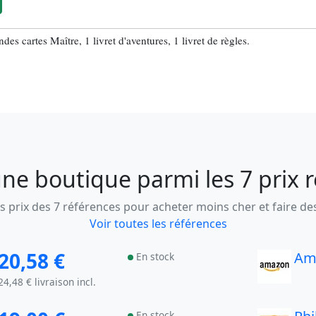
des cartes Maître, 1 livret d'aventures, 1 livret de règles.
ne boutique parmi les 7 prix 
 prix des 7 références pour acheter moins cher et faire d
Voir toutes les références
20,58 €
Am
En stock
24,48 € livraison incl.
En stock