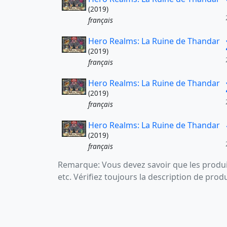
(2019)
français
Hero Realms: La Ruine de Thandar
(2019)
français
Hero Realms: La Ruine de Thandar
(2019)
français
Hero Realms: La Ruine de Thandar
(2019)
français
Remarque: Vous devez savoir que les produit
etc. Vérifiez toujours la description de prod