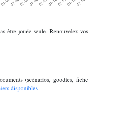
pas être jouée seule. Renouvelez vos
ocuments (scénarios, goodies, fiche
hiers disponibles