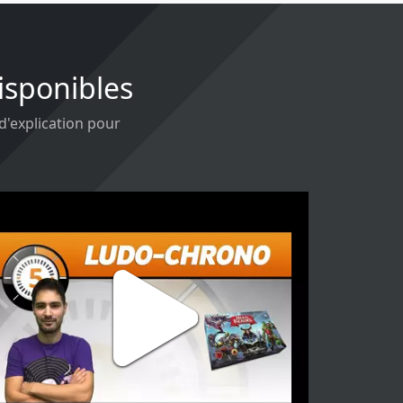
Disponibles
 d'explication pour