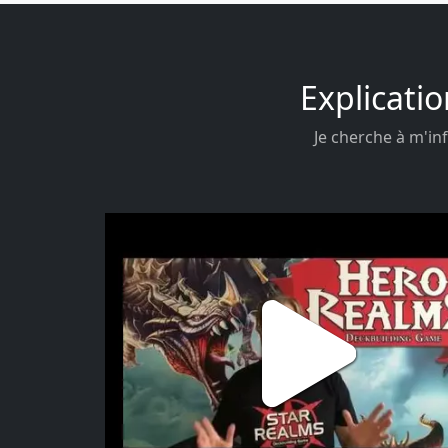
Explicatio
Je cherche à m'inf