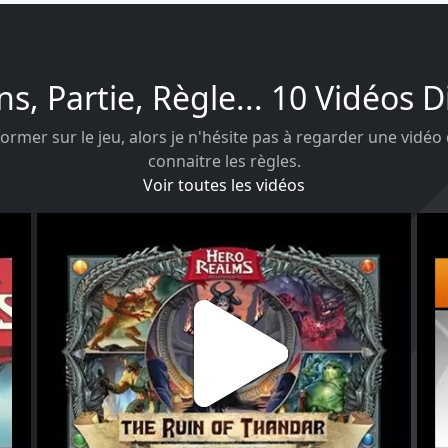
ns, Partie, Règle... 10 Vidéos 
ormer sur le jeu, alors je n'hésite pas à regarder une vidéo
connaitre les règles.
Voir toutes les vidéos