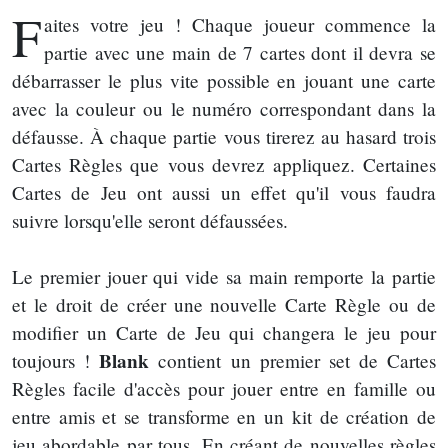
F
aites votre jeu ! Chaque joueur commence la
partie avec une main de 7 cartes dont il devra se
débarrasser le plus vite possible en jouant une carte
avec la couleur ou le numéro correspondant dans la
défausse. À chaque partie vous tirerez au hasard trois
Cartes Règles que vous devrez appliquez. Certaines
Cartes de Jeu ont aussi un effet qu'il vous faudra
suivre lorsqu'elle seront défaussées.
Le premier jouer qui vide sa main remporte la partie
et le droit de créer une nouvelle Carte Règle ou de
modifier un Carte de Jeu qui changera le jeu pour
Blank
toujours !
contient un premier set de Cartes
Règles facile d'accès pour jouer entre en famille ou
entre amis et se transforme en un kit de création de
jeu abordable par tous. En créant de nouvelles règles