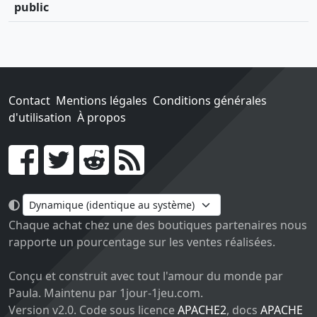
public
Contact
Mentions légales
Conditions générales
d'utilisation
À propos
Go !
Chaque achat chez une des boutiques partenaires nous
rapporte un pourcentage sur les ventes réalisées.
Conçu et construit avec tout l'amour du monde par
Paula. Maintenu par 1jour-1jeu.com.
Version v2.0. Code sous licence
APACHE2
, docs
APACHE