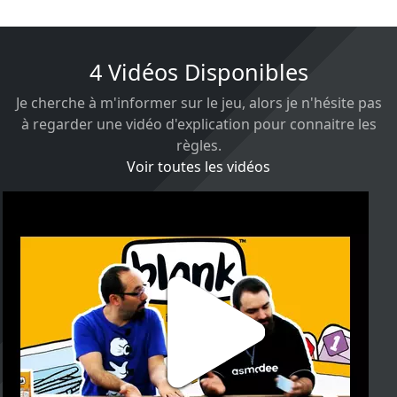
4 Vidéos Disponibles
Je cherche à m'informer sur le jeu, alors je n'hésite pas
à regarder une vidéo d'explication pour connaitre les
règles.
Voir toutes les vidéos