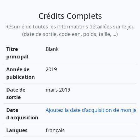
Crédits Complets
Résumé de toutes les informations détaillées sur le jeu
(date de sortie, code ean, poids, taille, ...)
Titre
Blank
principal
Année de
2019
publication
Date de
mars 2019
sortie
Date
Ajoutez la date d'acquisition de mon jeu
d'acquisition
Langues
français