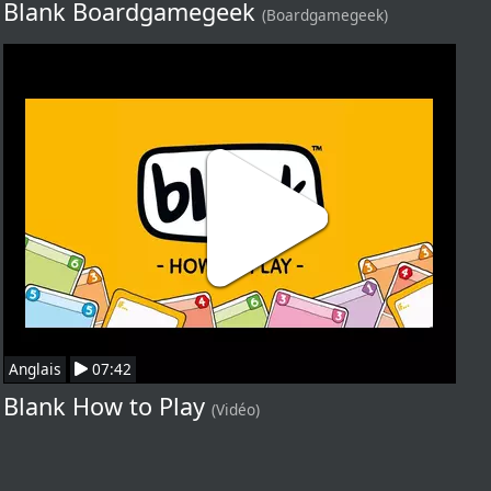
Blank Boardgamegeek
(Boardgamegeek)
Anglais
07:42
Blank How to Play
(Vidéo)