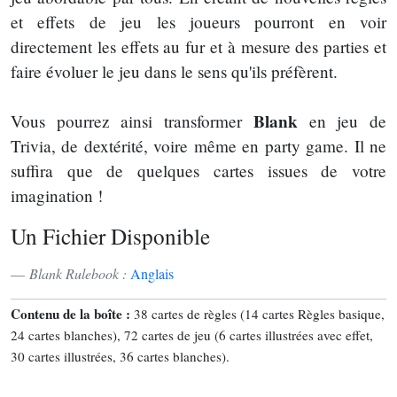
et effets de jeu les joueurs pourront en voir
directement les effets au fur et à mesure des parties et
faire évoluer le jeu dans le sens qu'ils préfèrent.
Blank
Vous pourrez ainsi transformer
en jeu de
Trivia, de dextérité, voire même en party game. Il ne
suffira que de quelques cartes issues de votre
imagination !
Un Fichier Disponible
Blank Rulebook :
Anglais
Contenu de la boîte :
38 cartes de règles (14 cartes Règles basique,
24 cartes blanches), 72 cartes de jeu (6 cartes illustrées avec effet,
30 cartes illustrées, 36 cartes blanches).