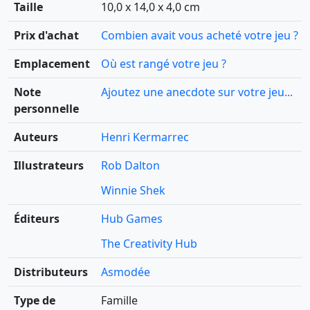
Taille
10,0 x 14,0 x 4,0 cm
Prix d'achat
Combien avait vous acheté votre jeu ?
Emplacement
Où est rangé votre jeu ?
Note
Ajoutez une anecdote sur votre jeu...
personnelle
Auteurs
Henri Kermarrec
Illustrateurs
Rob Dalton
Winnie Shek
Éditeurs
Hub Games
The Creativity Hub
Distributeurs
Asmodée
Type de
Famille