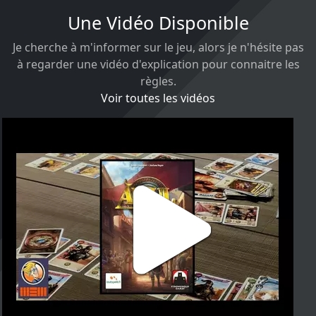
Une Vidéo Disponible
Je cherche à m'informer sur le jeu, alors je n'hésite pas
à regarder une vidéo d'explication pour connaitre les
règles.
Voir toutes les vidéos