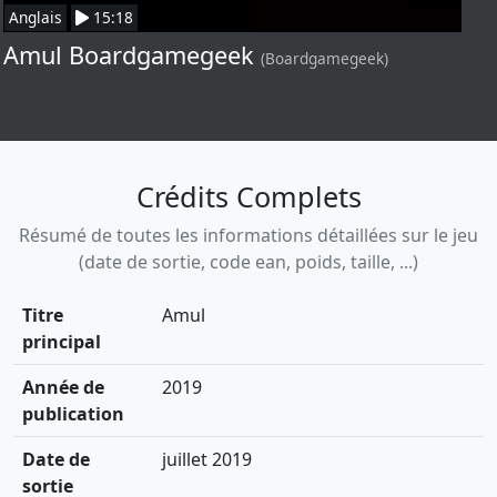
Anglais
15:18
Amul Boardgamegeek
(Boardgamegeek)
Crédits Complets
Résumé de toutes les informations détaillées sur le jeu
(date de sortie, code ean, poids, taille, ...)
Titre
Amul
principal
Année de
2019
publication
Date de
juillet 2019
sortie