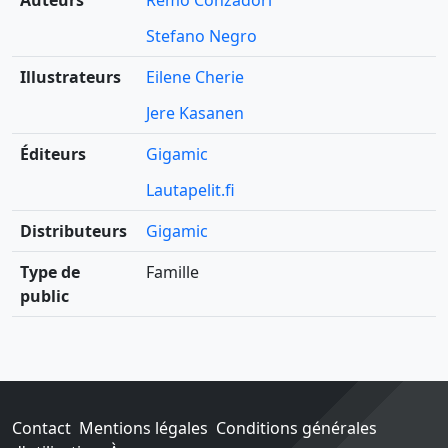
Auteurs
Remo Conzadori
Stefano Negro
Illustrateurs
Eilene Cherie
Jere Kasanen
Éditeurs
Gigamic
Lautapelit.fi
Distributeurs
Gigamic
Type de
Famille
public
Contact
Mentions légales
Conditions générales