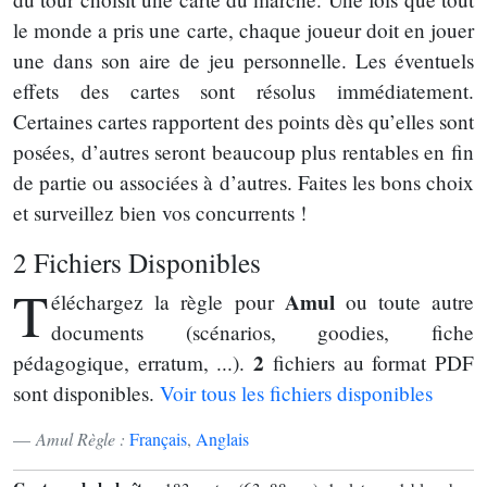
le monde a pris une carte, chaque joueur doit en jouer
une dans son aire de jeu personnelle. Les éventuels
effets des cartes sont résolus immédiatement.
Certaines cartes rapportent des points dès qu’elles sont
posées, d’autres seront beaucoup plus rentables en fin
de partie ou associées à d’autres. Faites les bons choix
et surveillez bien vos concurrents !
2 Fichiers Disponibles
T
Amul
éléchargez la règle pour
ou toute autre
documents (scénarios, goodies, fiche
2
pédagogique, erratum, ...).
fichiers au format PDF
sont disponibles.
Voir tous les fichiers disponibles
Amul Règle :
Français
,
Anglais