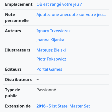
Emplacement
Où est rangé votre jeu ?
Note
Ajoutez une anecdote sur votre jeu...
personnelle
Auteurs
Ignacy Trzewiczek
Joanna Kijanka
Illustrateurs
Mateusz Bielski
Piotr Foksowicz
Éditeurs
Portal Games
Distributeurs
~
Type de
Passionné
public
Extension de
2016
- 51st State: Master Set