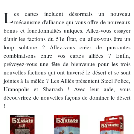
L
es cartes incluent désormais un nouveau
mécanisme d'alliance qui vous offre de nouveaux
bonus et fonctionnalités uniques. Allez-vous essayer
d'unir les factions du 51e État, ou allez-vous être un
loup solitaire ? Allez-vous créer de puissantes
combinaisons entre vos cartes alliées ? Enfin,
prévoyez-vous une fête de bienvenue pour les trois
nouvelles factions qui ont traversé le désert et se sont
jointes à la mêlée ? Les Alliés présentent Steel Police,
Uranopolis et Sharrash ! Avec leur aide, vous
découvrirez de nouvelles façons de dominer le désert
!