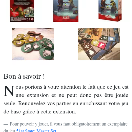
Bon à savoir !
N
ous portons à votre attention le fait que ce jeu est
une extension et ne peut donc pas être jouée
seule. Renouvelez vos parties en enrichissant votre jeu
de base grâce à cette extension.
Pour pouvoir y jouer, il vous faut obligatoirement un exemplaire
du jeu
51st State: Master Set
.