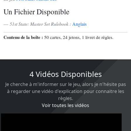
Un Fichier Disponible
51st State: Master Set Rulebook :
Anglais
Contenu de la boîte :
50 cartes, 24 jetons, 1 livret de règles.
4 Vidéos Disponibles
Je cherche à m'informer sur le jeu, alors je n'hésite pas
à regarder une vidéo d'explication pour connaitre les
règles.
Voir toutes les vidéos