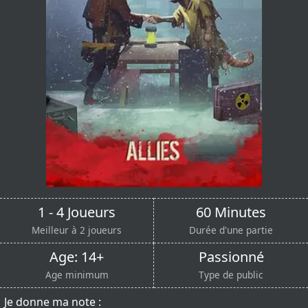
1 - 4 Joueurs
60 Minutes
Meilleur à 2 joueurs
Durée d'une partie
Age: 14+
Passionné
Age minimum
Type de public
Je donne ma note :