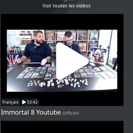
Voir toutes les vidéos
Français
53:42
Immortal 8 Youtube
(Officiel)