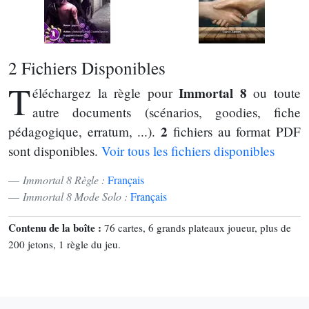
2 Fichiers Disponibles
T
Immortal 8
éléchargez la règle pour
ou toute
autre documents (scénarios, goodies, fiche
2
pédagogique, erratum, ...).
fichiers au format PDF
sont disponibles.
Voir tous les fichiers disponibles
Immortal 8 Règle :
Français
Immortal 8 Mode Solo :
Français
Contenu de la boîte :
76 cartes, 6 grands plateaux joueur, plus de
200 jetons, 1 règle du jeu.