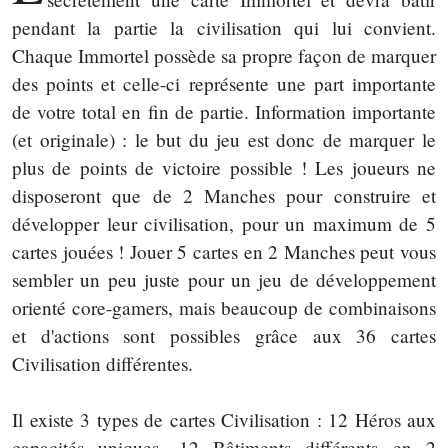
pendant la partie la civilisation qui lui convient.
Chaque Immortel possède sa propre façon de marquer
des points et celle-ci représente une part importante
de votre total en fin de partie. Information importante
(et originale) : le but du jeu est donc de marquer le
plus de points de victoire possible ! Les joueurs ne
disposeront que de 2 Manches pour construire et
développer leur civilisation, pour un maximum de 5
cartes jouées ! Jouer 5 cartes en 2 Manches peut vous
sembler un peu juste pour un jeu de développement
orienté core-gamers, mais beaucoup de combinaisons
et d'actions sont possibles grâce aux 36 cartes
Civilisation différentes.
Il existe 3 types de cartes Civilisation : 12 Héros aux
capacités uniques. 12 Bâtiments différents en 2