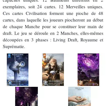
exemplaires, soit 24 cartes. 12 Merveilles uniques.
Ces cartes Civilisation forment une pioche de 48
cartes, dans laquelle les joueurs piocheront au début
de chaque Manche pour se constituer leur main de
draft. Le jeu se déroule en 2 Manches, elles-mêmes
découpées en 3 phases : Living Draft, Royaume et
Suprématie.