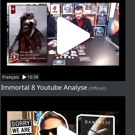
Français
10:39
Immortal 8 Youtube Analyse
(Officiel)