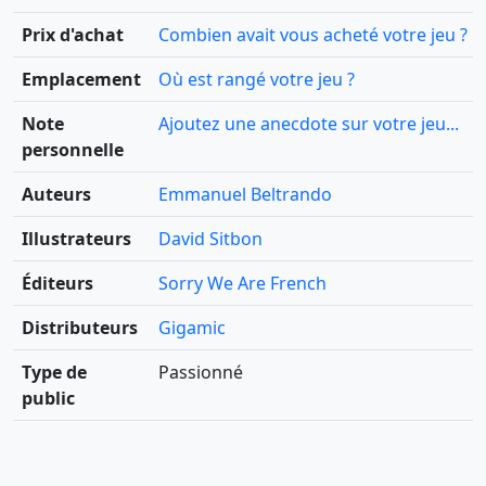
Prix d'achat
Combien avait vous acheté votre jeu ?
Emplacement
Où est rangé votre jeu ?
Note
Ajoutez une anecdote sur votre jeu...
personnelle
Auteurs
Emmanuel Beltrando
Illustrateurs
David Sitbon
Éditeurs
Sorry We Are French
Distributeurs
Gigamic
Type de
Passionné
public